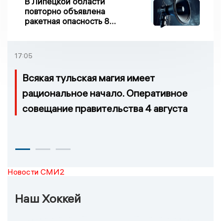
В Липецкой области
повторно объявлена
ракетная опасность 8
августа
17:05
Всякая тульская магия имеет
рациональное начало. Оперативное
совещание правительства 4 августа
Новости СМИ2
Наш Хоккей