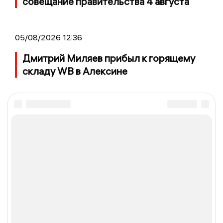
совещание правительства 4 августа
05/08/2026 12:36
Дмитрий Миляев прибыл к горящему
складу WB в Алексине