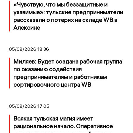
«Чувствую, что мы беззащитные и
уязвимые»: тульские предприниматели
рассказали о потерях на складе WB в
Алексине
05/08/2026 18:36
Миляев: Будет создана рабочая группа
по оказанию содействия
предпринимателям и работникам
сортировочного центра WB
05/08/2026 17:05
Всякая тульская магия имеет
рациональное начало. Оперативное