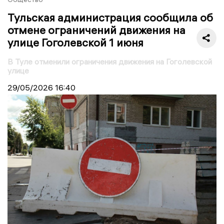
Тульская администрация сообщила об
отмене ограничений движения на
улице Гоголевской 1 июня
В Туле отменили ограничения движения на Гоголевской
улице
29/05/2026
16:40