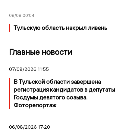
08/08
00:04
Тульскую область накрыл ливень
Главные новости
07/08/2026 11:55
В Тульской области завершена
регистрация кандидатов в депутаты
Госдумы девятого созыва.
Фоторепортаж
06/08/2026 17:20