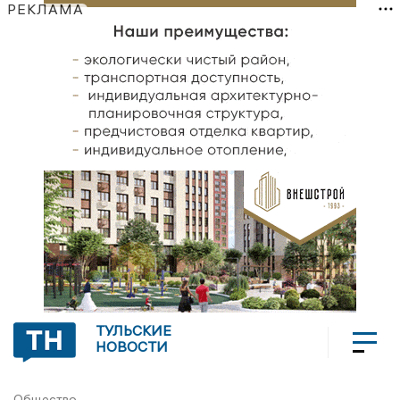
РЕКЛАМА
ТУЛЬСКИЕ
НОВОСТИ
Общество