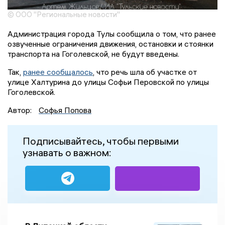
© ООО "Региональные новости"
Администрация города Тулы сообщила о том, что ранее
озвученные ограничения движения, остановки и стоянки
транспорта на Гоголевской, не будут введены.
Так,
ранее сообщалось
, что речь шла об участке от
улице Халтурина до улицы Софьи Перовской по улицы
Гоголевской.
Автор:
Софья Попова
Подписывайтесь, чтобы первыми
узнавать о важном: