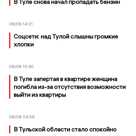
В Туле снова начал пропадать бензин
08/08
14:21
Соцсети: над Тулой слышны громкие
хлопки
08/08
10:40
В Туле запертая в квартире женщина
погибла из-за отсутствия возможности
выйти из квартиры
08/08
04:59
В Тульской области стало спокойно