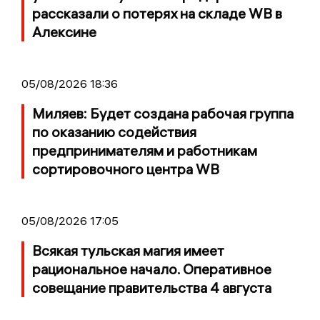
рассказали о потерях на складе WB в
Алексине
05/08/2026 18:36
Миляев: Будет создана рабочая группа
по оказанию содействия
предпринимателям и работникам
сортировочного центра WB
05/08/2026 17:05
Всякая тульская магия имеет
рациональное начало. Оперативное
совещание правительства 4 августа