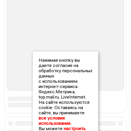
Нажимая кнопку вы
даете согласие на
обработку персональных
данных
с использованием
интернет-сервиса
Яндекс.Метрика,
top.mail.ru, LiveInternet.
На сайте используются
cookie. Оставаясь на
сайте, вы принимаете
все условия
использования.
Вы можете
настроить