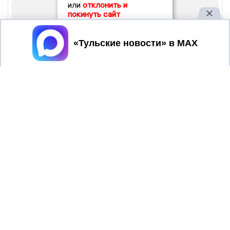
или
отклонить и
покинуть сайт
Принять