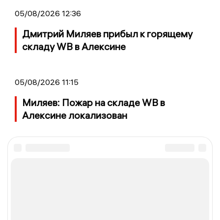
05/08/2026 12:36
Дмитрий Миляев прибыл к горящему
складу WB в Алексине
05/08/2026 11:15
Миляев: Пожар на складе WB в
Алексине локализован