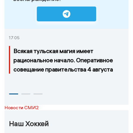
17:05
Всякая тульская магия имеет
рациональное начало. Оперативное
совещание правительства 4 августа
Новости СМИ2
Наш Хоккей