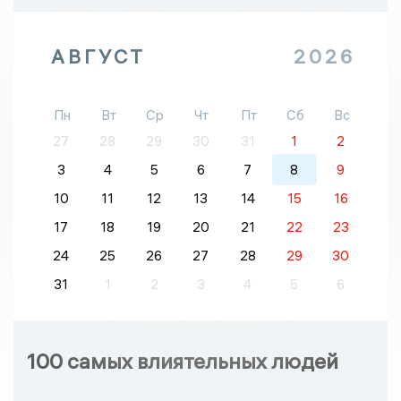
АВГУСТ
2026
Пн
Вт
Ср
Чт
Пт
Сб
Вс
27
28
29
30
31
1
2
3
4
5
6
7
8
9
10
11
12
13
14
15
16
17
18
19
20
21
22
23
24
25
26
27
28
29
30
31
1
2
3
4
5
6
100 самых влиятельных людей