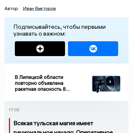
Автор:
Иван Викторов
Подписывайтесь, чтобы первыми
узнавать о важном:
В Липецкой области
повторно объявлена
ракетная опасность 8
августа
17:05
Всякая тульская магия имеет
рациональное начало. Оперативное