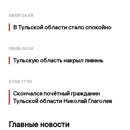
08/08
04:59
В Тульской области стало спокойно
08/08
00:04
Тульскую область накрыл ливень
07/08
17:00
Скончался почётный гражданин
Тульской области Николай Глаголев
Главные новости