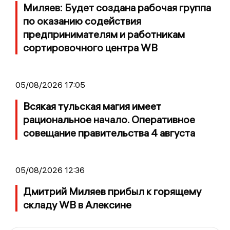
Миляев: Будет создана рабочая группа
по оказанию содействия
предпринимателям и работникам
сортировочного центра WB
05/08/2026 17:05
Всякая тульская магия имеет
рациональное начало. Оперативное
совещание правительства 4 августа
05/08/2026 12:36
Дмитрий Миляев прибыл к горящему
складу WB в Алексине