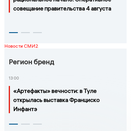
совещание правительства 4 августа
Новости СМИ2
Регион бренд
13:00
«Артефакты» вечности: в Туле
открылась выставка Франциско
Инфантэ