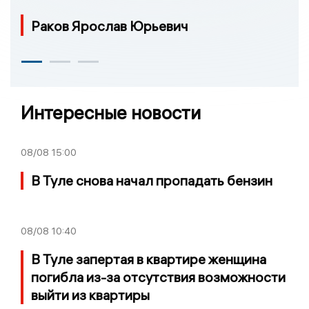
Раков Ярослав Юрьевич
Интересные новости
08/08
15:00
В Туле снова начал пропадать бензин
08/08
10:40
В Туле запертая в квартире женщина
погибла из-за отсутствия возможности
выйти из квартиры