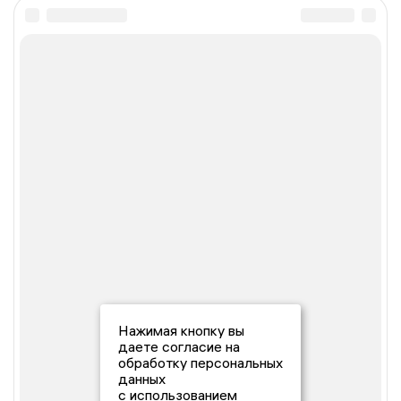
Нажимая кнопку вы
даете согласие на
обработку персональных
данных
с использованием