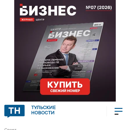
ТУЛЬСКИЕ
НОВОСТИ
Спорт