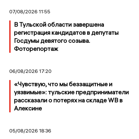
07/08/2026 11:55
В Тульской области завершена
регистрация кандидатов в депутаты
Госдумы девятого созыва.
Фоторепортаж
06/08/2026 17:20
«Чувствую, что мы беззащитные и
уязвимые»: тульские предприниматели
рассказали о потерях на складе WB в
Алексине
05/08/2026 18:36