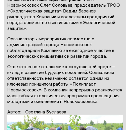
Новомосковск Олег Соловьев, председатель ТРОО
«Экологическая защита» Вадим Баранов,
руководство Компании и коллективы предприятий
города совместно с активистами «Экологической
защиты».
Организаторы мероприятия совместно с
администрацией города Новомосковск
поблагодарили Компанию за ежегодное участие в
экологических инициативах и развитии города.
Ответственное отношение к окружающей среде –
вклад в развитие будущих поколений. Социальная
ответственность неизменно остается одним из
ключевых принципом работы «Полипласт
Новомосковск». В компании непрерывно реализуется
масштабная экологическая программа просвещения
молодежи и озеленения г. Новомосковска.
Автор:
Светлана Буслаева