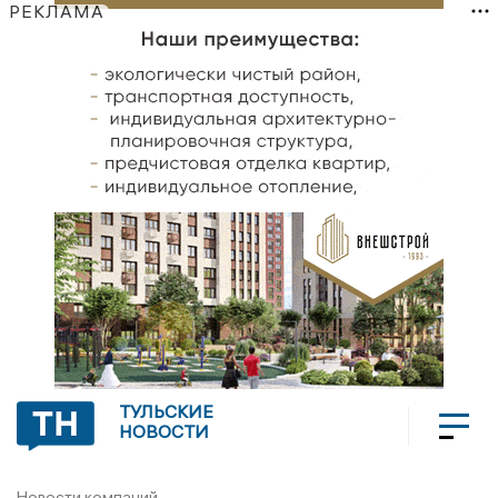
РЕКЛАМА
ТУЛЬСКИЕ
НОВОСТИ
Новости компаний