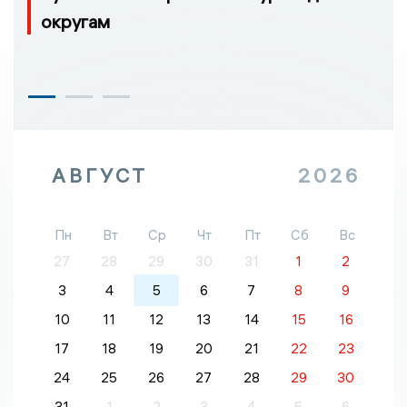
округам
АВГУСТ
2026
Пн
Вт
Ср
Чт
Пт
Сб
Вс
27
28
29
30
31
1
2
3
4
5
6
7
8
9
10
11
12
13
14
15
16
17
18
19
20
21
22
23
24
25
26
27
28
29
30
31
1
2
3
4
5
6