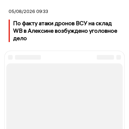
05/08/2026 09:33
По факту атаки дронов ВСУ на склад
WB в Алексине возбуждено уголовное
дело