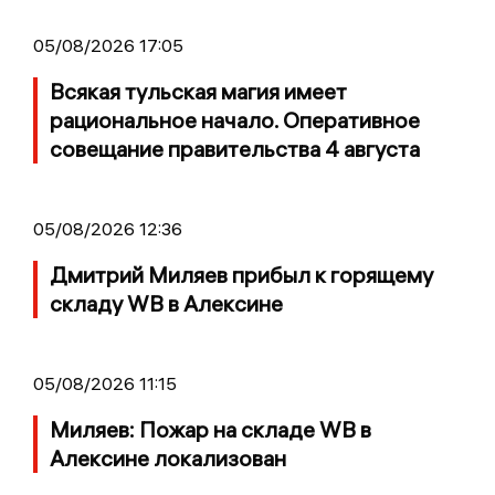
05/08/2026 17:05
Всякая тульская магия имеет
рациональное начало. Оперативное
совещание правительства 4 августа
05/08/2026 12:36
Дмитрий Миляев прибыл к горящему
складу WB в Алексине
05/08/2026 11:15
Миляев: Пожар на складе WB в
Алексине локализован