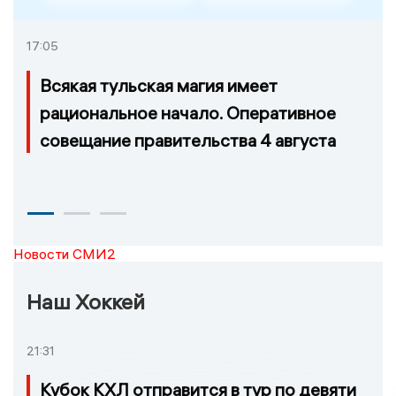
17:05
Всякая тульская магия имеет
рациональное начало. Оперативное
совещание правительства 4 августа
Новости СМИ2
Наш Хоккей
21:31
Кубок КХЛ отправится в тур по девяти