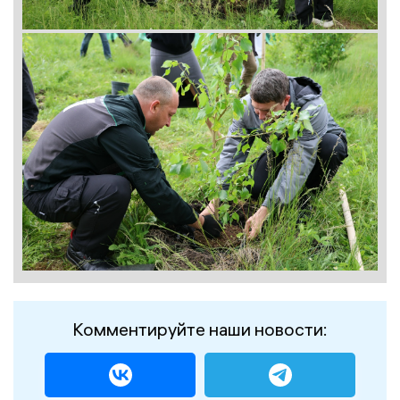
Комментируйте наши новости: