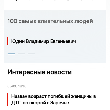
100 самых влиятельных людей
Юдин Владимир Евгеньевич
Интересные новости
05/08
18:16
Назван возраст погибшей женщины в
ДТП со скорой в Заречье