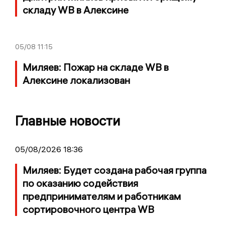
складу WB в Алексине
05/08
11:15
Миляев: Пожар на складе WB в
Алексине локализован
Главные новости
05/08/2026 18:36
Миляев: Будет создана рабочая группа
по оказанию содействия
предпринимателям и работникам
сортировочного центра WB