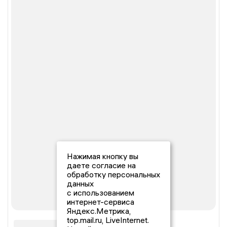
Нажимая кнопку вы
даете согласие на
обработку персональных
данных
с использованием
интернет-сервиса
Яндекс.Метрика,
top.mail.ru, LiveInternet.