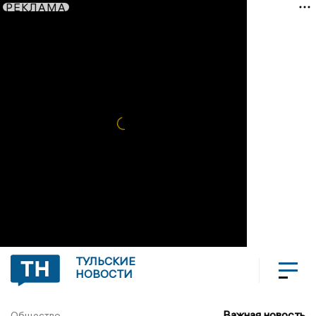
РЕКЛАМА
ТУЛЬСКИЕ
НОВОСТИ
Важная новость
Общество