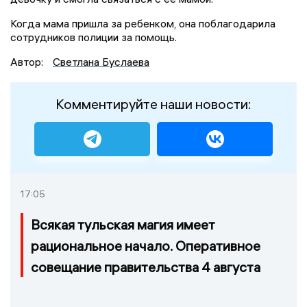
Когда мама пришла за ребенком, она поблагодарила
сотрудников полиции за помощь.
Автор:
Светлана Буслаева
Комментируйте наши новости:
17:05
Всякая тульская магия имеет
рациональное начало. Оперативное
совещание правительства 4 августа