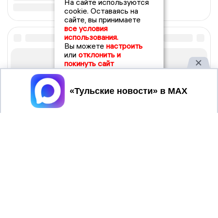
На сайте используются
cookie. Оставаясь на
сайте, вы принимаете
все условия
использования.
Вы можете
настроить
или
отклонить и
покинуть сайт
Принять