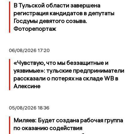
В Тульской области завершена
регистрация кандидатов в депутаты
Госдумы девятого созыва.
Фоторепортаж
06/08/2026 17:20
«Чувствую, что мы беззащитные и
уязвимые»: тульские предприниматели
рассказали о потерях на складе WB в
Алексине
05/08/2026 18:36
Миляев: Будет создана рабочая группа
по оказанию содействия