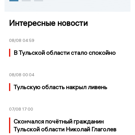
Интересные новости
08/08
04:59
В Тульской области стало спокойно
08/08
00:04
Тульскую область накрыл ливень
07/08
17:00
Скончался почётный гражданин
Тульской области Николай Глаголев