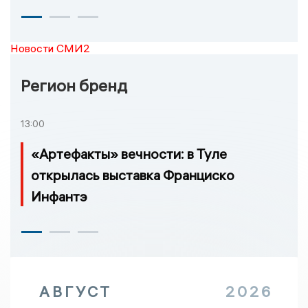
Новости СМИ2
Регион бренд
13:00
«Артефакты» вечности: в Туле
открылась выставка Франциско
Инфантэ
АВГУСТ
2026