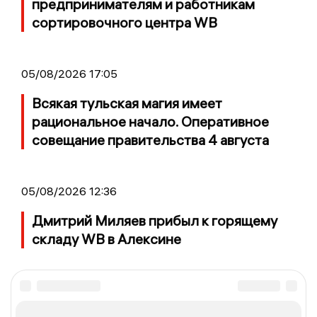
предпринимателям и работникам
сортировочного центра WB
05/08/2026 17:05
Всякая тульская магия имеет
рациональное начало. Оперативное
совещание правительства 4 августа
05/08/2026 12:36
Дмитрий Миляев прибыл к горящему
складу WB в Алексине