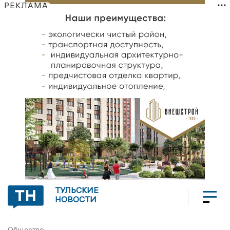
РЕКЛАМА
ТУЛЬСКИЕ
НОВОСТИ
Общество