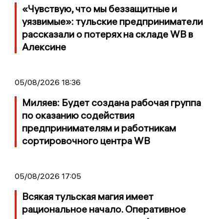
«Чувствую, что мы беззащитные и
уязвимые»: тульские предприниматели
рассказали о потерях на складе WB в
Алексине
05/08/2026 18:36
Миляев: Будет создана рабочая группа
по оказанию содействия
предпринимателям и работникам
сортировочного центра WB
05/08/2026 17:05
Всякая тульская магия имеет
рациональное начало. Оперативное