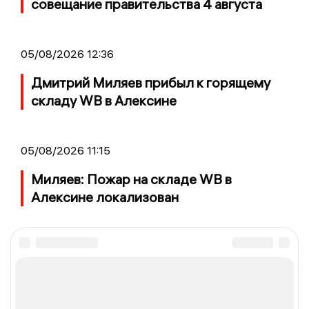
совещание правительства 4 августа
05/08/2026 12:36
Дмитрий Миляев прибыл к горящему
складу WB в Алексине
05/08/2026 11:15
Миляев: Пожар на складе WB в
Алексине локализован