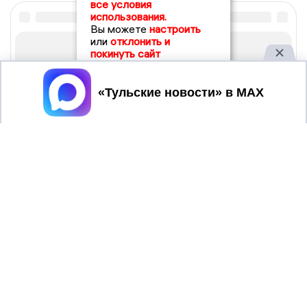
все условия
использования.
Вы можете
настроить
или
отклонить и
покинуть сайт
Принять