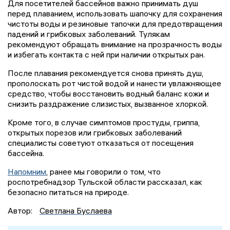
Для посетителей бассейнов важно принимать душ
перед плаванием, использовать шапочку для сохранения
чистоты воды и резиновые тапочки для предотвращения
падений и грибковых заболеваний. Тулякам
рекомендуют обращать внимание на прозрачность воды
и избегать контакта с ней при наличии открытых ран.
После плавания рекомендуется снова принять душ,
прополоскать рот чистой водой и нанести увлажняющее
средство, чтобы восстановить водный баланс кожи и
снизить раздражение слизистых, вызванное хлоркой.
Кроме того, в случае симптомов простуды, гриппа,
открытых порезов или грибковых заболеваний
специалисты советуют отказаться от посещения
бассейна.
Напомним
, ранее мы говорили о том, что
роспотребнадзор Тульской области рассказал, как
безопасно питаться на природе.
Автор:
Светлана Буслаева