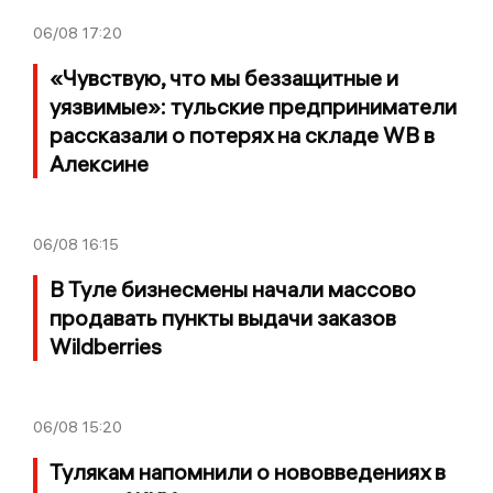
06/08
17:20
«Чувствую, что мы беззащитные и
уязвимые»: тульские предприниматели
рассказали о потерях на складе WB в
Алексине
06/08
16:15
В Туле бизнесмены начали массово
продавать пункты выдачи заказов
Wildberries
06/08
15:20
Тулякам напомнили о нововведениях в