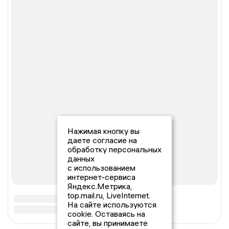
Нажимая кнопку вы
даете согласие на
обработку персональных
данных
с использованием
интернет-сервиса
Яндекс.Метрика,
top.mail.ru, LiveInternet.
На сайте используются
cookie. Оставаясь на
сайте, вы принимаете