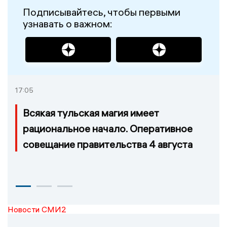
Подписывайтесь, чтобы первыми
узнавать о важном:
17:05
Всякая тульская магия имеет
рациональное начало. Оперативное
совещание правительства 4 августа
Новости СМИ2