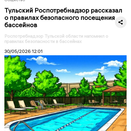
Тульский Роспотребнадзор рассказал
о правилах безопасного посещения
бассейнов
Роспотребнадзор Тульской области напомнил о
правилах безопасности в бассейнах
30/05/2026
12:01