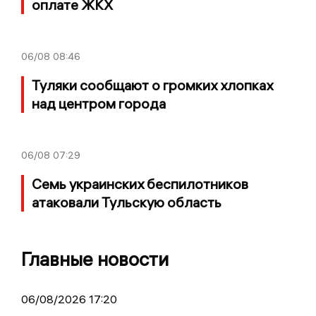
оплате ЖКХ
06/08
08:46
Туляки сообщают о громких хлопках
над центром города
06/08
07:29
Семь украинских беспилотников
атаковали Тульскую область
Главные новости
06/08/2026 17:20