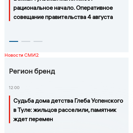
рациональное начало. Оперативное
совещание правительства 4 августа
Новости СМИ2
Регион бренд
12:00
Судьба дома детства Глеба Успенского
в Туле: жильцов расселили, памятник
ждет перемен