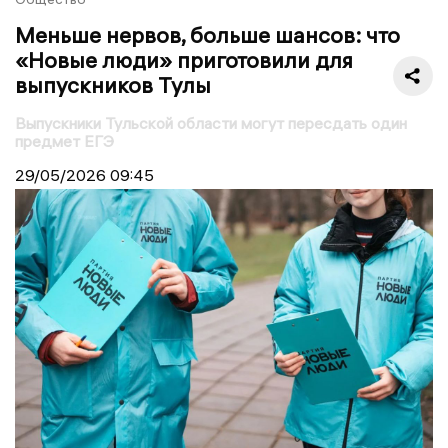
Меньше нервов, больше шансов: что
«Новые люди» приготовили для
выпускников Тулы
Выпускники Тульской области могут пересдать один
предмет ЕГЭ
29/05/2026
09:45