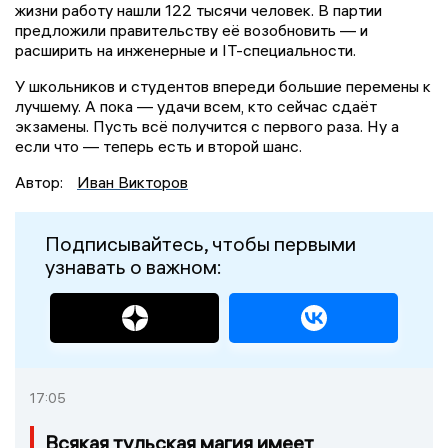
жизни работу нашли 122 тысячи человек. В партии
предложили правительству её возобновить — и
расширить на инженерные и IT-специальности.
У школьников и студентов впереди большие перемены к
лучшему. А пока — удачи всем, кто сейчас сдаёт
экзамены. Пусть всё получится с первого раза. Ну а
если что — теперь есть и второй шанс.
Автор:
Иван Викторов
Подписывайтесь, чтобы первыми
узнавать о важном:
17:05
Всякая тульская магия имеет