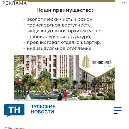
РЕКЛАМА
ТУЛЬСКИЕ
НОВОСТИ
Общество