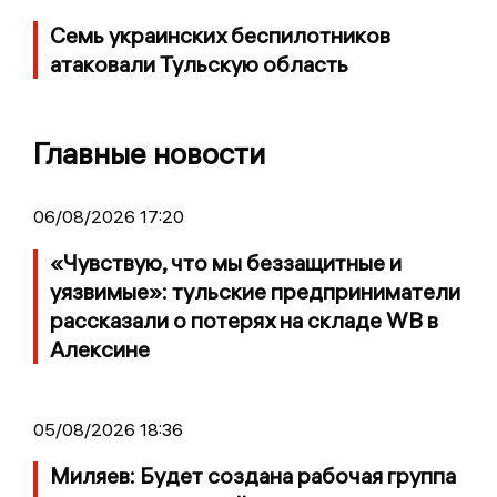
Семь украинских беспилотников
атаковали Тульскую область
Главные новости
06/08/2026 17:20
«Чувствую, что мы беззащитные и
уязвимые»: тульские предприниматели
рассказали о потерях на складе WB в
Алексине
05/08/2026 18:36
Миляев: Будет создана рабочая группа