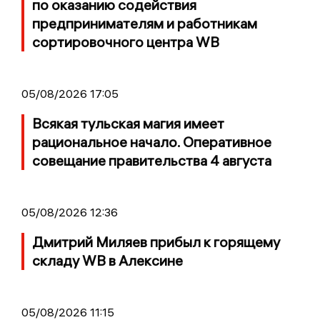
по оказанию содействия
предпринимателям и работникам
сортировочного центра WB
05/08/2026 17:05
Всякая тульская магия имеет
рациональное начало. Оперативное
совещание правительства 4 августа
05/08/2026 12:36
Дмитрий Миляев прибыл к горящему
складу WB в Алексине
05/08/2026 11:15