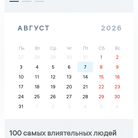
АВГУСТ
2026
Пн
Вт
Ср
Чт
Пт
Сб
Вс
27
28
29
30
31
1
2
3
4
5
6
7
8
9
10
11
12
13
14
15
16
17
18
19
20
21
22
23
24
25
26
27
28
29
30
31
1
2
3
4
5
6
100 самых влиятельных людей