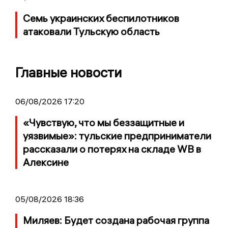
Семь украинских беспилотников
атаковали Тульскую область
Главные новости
06/08/2026 17:20
«Чувствую, что мы беззащитные и
уязвимые»: тульские предприниматели
рассказали о потерях на складе WB в
Алексине
05/08/2026 18:36
Миляев: Будет создана рабочая группа