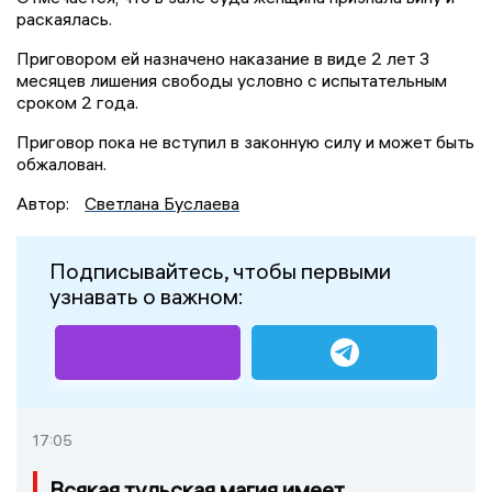
раскаялась.
Приговором ей назначено наказание в виде 2 лет 3
месяцев лишения свободы условно с испытательным
сроком 2 года.
Приговор пока не вступил в законную силу и может быть
обжалован.
Автор:
Светлана Буслаева
Подписывайтесь, чтобы первыми
узнавать о важном:
17:05
Всякая тульская магия имеет