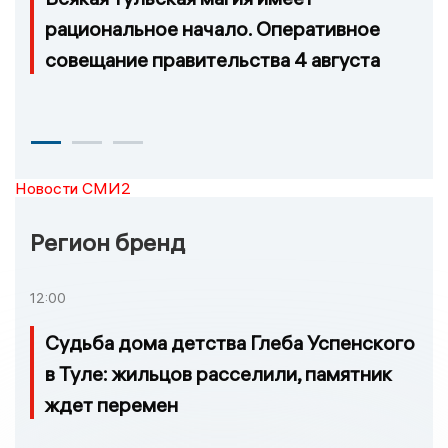
рациональное начало. Оперативное
совещание правительства 4 августа
Новости СМИ2
Регион бренд
12:00
Судьба дома детства Глеба Успенского
в Туле: жильцов расселили, памятник
ждет перемен