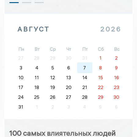
АВГУСТ
2026
Пн
Вт
Ср
Чт
Пт
Сб
Вс
27
28
29
30
31
1
2
3
4
5
6
7
8
9
10
11
12
13
14
15
16
17
18
19
20
21
22
23
24
25
26
27
28
29
30
31
1
2
3
4
5
6
100 самых влиятельных людей