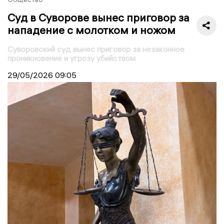
Суд в Суворове вынес приговор за
нападение с молотком и ножом
Суворовский суд вынес приговор за незаконное
проникновение и угрозу убийством
29/05/2026
09:05