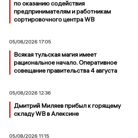
по оказанию содействия
предпринимателям и работникам
сортировочного центра WB
05/08/2026 17:05
Всякая тульская магия имеет
рациональное начало. Оперативное
совещание правительства 4 августа
05/08/2026 12:36
Дмитрий Миляев прибыл к горящему
складу WB в Алексине
05/08/2026 11:15