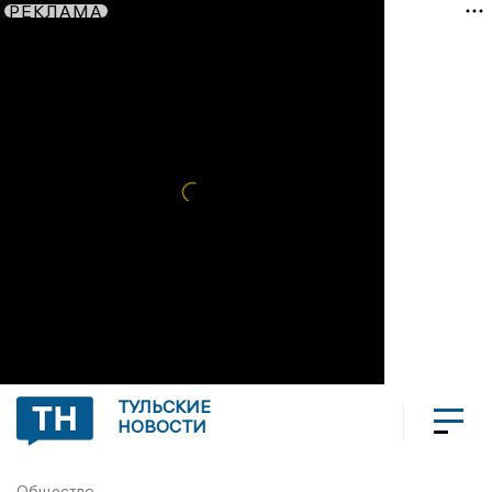
РЕКЛАМА
ТУЛЬСКИЕ
НОВОСТИ
Общество