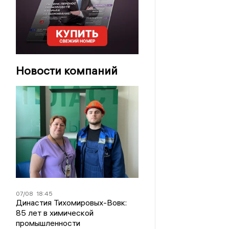
Новости компаний
07/08
18:45
Династия Тихомировых-Вовк:
85 лет в химической
промышленности