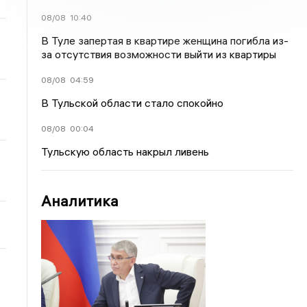
08/08
10:40
В Туле запертая в квартире женщина погибла из-
за отсутствия возможности выйти из квартиры
08/08
04:59
В Тульской области стало спокойно
08/08
00:04
Тульскую область накрыл ливень
Аналитика