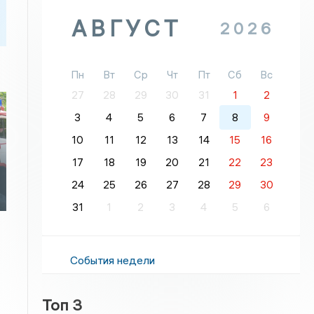
АВГУСТ
2026
Пн
Вт
Ср
Чт
Пт
Сб
Вс
27
28
29
30
31
1
2
3
4
5
6
7
8
9
10
11
12
13
14
15
16
17
18
19
20
21
22
23
24
25
26
27
28
29
30
31
1
2
3
4
5
6
События недели
Топ 3