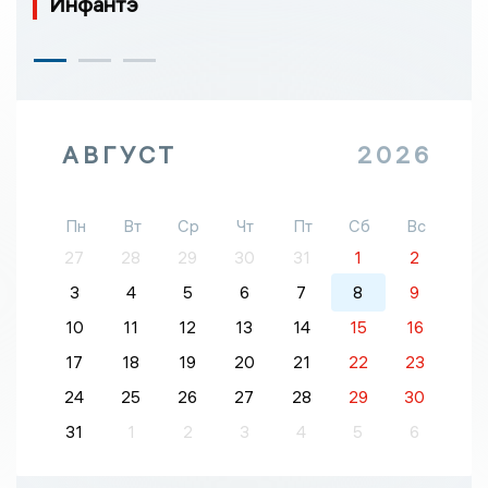
Инфантэ
АВГУСТ
2026
Пн
Вт
Ср
Чт
Пт
Сб
Вс
27
28
29
30
31
1
2
3
4
5
6
7
8
9
10
11
12
13
14
15
16
17
18
19
20
21
22
23
24
25
26
27
28
29
30
31
1
2
3
4
5
6