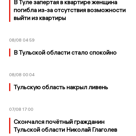
В Туле запертая в квартире женщина
погибла из-за отсутствия возможности
выйти из квартиры
08/08
04:59
В Тульской области стало спокойно
08/08
00:04
Тульскую область накрыл ливень
07/08
17:00
Скончался почётный гражданин
Тульской области Николай Глаголев