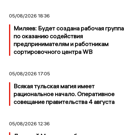
05/08/2026 18:36
Миляев: Будет создана рабочая группа
по оказанию содействия
предпринимателям и работникам
сортировочного центра WB
05/08/2026 17:05
Всякая тульская магия имеет
рациональное начало. Оперативное
совещание правительства 4 августа
05/08/2026 12:36