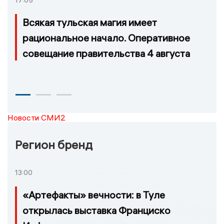
17:05
Всякая тульская магия имеет
рациональное начало. Оперативное
совещание правительства 4 августа
Новости СМИ2
Регион бренд
13:00
«Артефакты» вечности: в Туле
открылась выставка Франциско