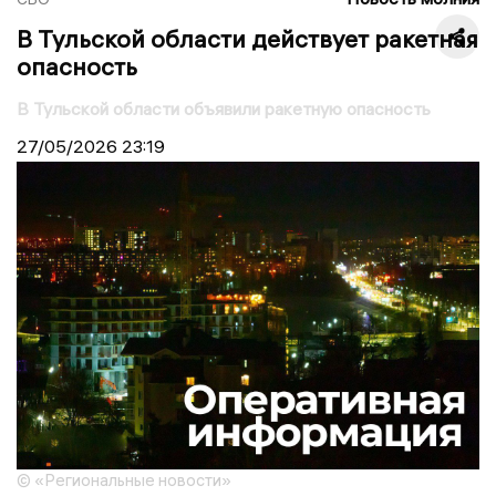
В Тульской области действует ракетная
опасность
В Тульской области объявили ракетную опасность
27/05/2026
23:19
© «Региональные новости»