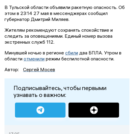
В Тульской области объявили ракетную опасность. Об
этом в 23:14 27 мая в мессенджерах сообщил
губернатор Дмитрий Миляев.
Жителям рекомендуют сохранять спокойствие и
следить за оповещениями. Единый номер вызова
экстренных служб 112.
Минувшей ночью в регионе
сбили
два БПЛА. Утром в
области
отменили
режим беспилотной опасности.
Автор:
Сергей Мосев
Подписывайтесь, чтобы первыми
узнавать о важном: