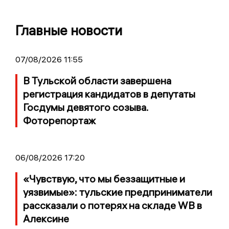
Главные новости
07/08/2026 11:55
В Тульской области завершена
регистрация кандидатов в депутаты
Госдумы девятого созыва.
Фоторепортаж
06/08/2026 17:20
«Чувствую, что мы беззащитные и
уязвимые»: тульские предприниматели
рассказали о потерях на складе WB в
Алексине