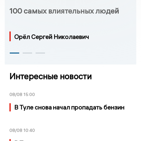
100 самых влиятельных людей
Орёл Сергей Николаевич
Интересные новости
08/08
15:00
В Туле снова начал пропадать бензин
08/08
10:40