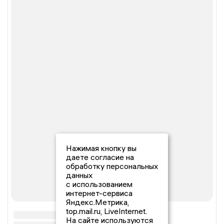
Нажимая кнопку вы
даете согласие на
обработку персональных
данных
с использованием
интернет-сервиса
Яндекс.Метрика,
top.mail.ru, LiveInternet.
На сайте используются