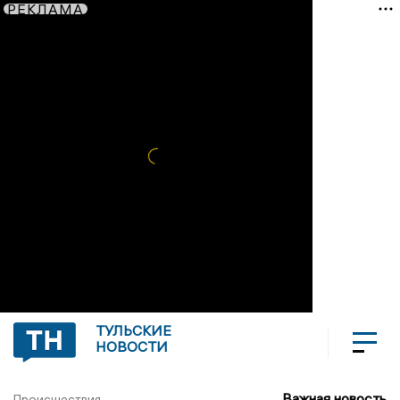
РЕКЛАМА
ТУЛЬСКИЕ
НОВОСТИ
Важная новость
Происшествия