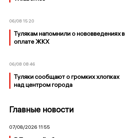
06/08
15:20
Тулякам напомнили о нововведениях в
оплате ЖКХ
06/08
08:46
Туляки сообщают о громких хлопках
над центром города
Главные новости
07/08/2026 11:55