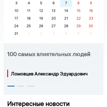
3
4
5
6
7
8
9
10
11
12
13
14
15
16
17
18
19
20
21
22
23
24
25
26
27
28
29
30
31
1
2
3
4
5
6
100 самых влиятельных людей
Ломовцев Александр Эдуардович
Интересные новости