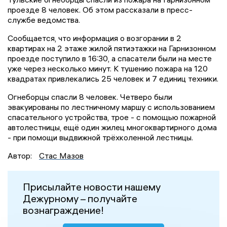
проезде 8 человек. Об этом рассказали в пресс-
службе ведомства.
Сообщается, что информация о возгорании в 2
квартирах на 2 этаже жилой пятиэтажки на Гарнизонном
проезде поступило в 16:30, а спасатели были на месте
уже через несколько минут. К тушению пожара на 120
квадратах привлекались 25 человек и 7 единиц техники.
Огнеборцы спасли 8 человек. Четверо были
эвакуированы по лестничному маршу с использованием
спасательного устройства, трое - с помощью пожарной
автолестницы, ещё один жилец многоквартирного дома
- при помощи выдвижной трёхколенной лестницы.
Автор:
Стас Мазов
Присылайте новости нашему
Дежурному – получайте
вознаграждение!