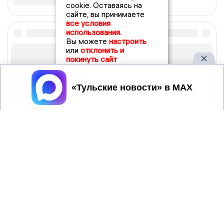
cookie. Оставаясь на
сайте, вы принимаете
все условия
использования.
Вы можете
настроить
или
отклонить и
покинуть сайт
Принять