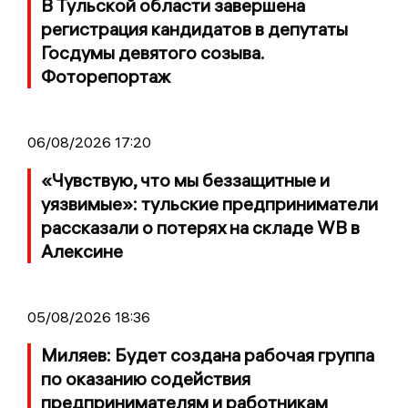
В Тульской области завершена
регистрация кандидатов в депутаты
Госдумы девятого созыва.
Фоторепортаж
06/08/2026 17:20
«Чувствую, что мы беззащитные и
уязвимые»: тульские предприниматели
рассказали о потерях на складе WB в
Алексине
05/08/2026 18:36
Миляев: Будет создана рабочая группа
по оказанию содействия
предпринимателям и работникам