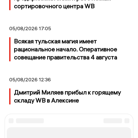
сортировочного центра WB
05/08/2026 17:05
Всякая тульская магия имеет
рациональное начало. Оперативное
совещание правительства 4 августа
05/08/2026 12:36
Дмитрий Миляев прибыл к горящему
складу WB в Алексине