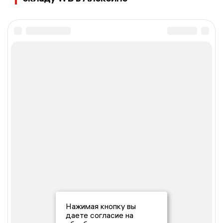
Нажимая кнопку вы
даете согласие на