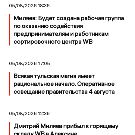
05/08/2026 18:36
Миляев: Будет создана рабочая группа
по оказанию содействия
предпринимателям и работникам
сортировочного центра WB
05/08/2026 17:05
Всякая тульская магия имеет
рациональное начало. Оперативное
совещание правительства 4 августа
05/08/2026 12:36
Дмитрий Миляев прибыл к горящему
складу WB в Алексине