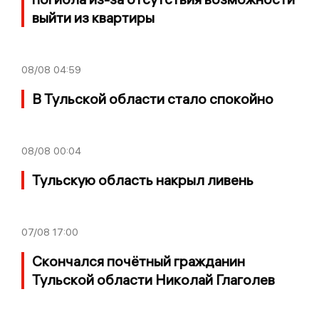
выйти из квартиры
08/08
04:59
В Тульской области стало спокойно
08/08
00:04
Тульскую область накрыл ливень
07/08
17:00
Скончался почётный гражданин
Тульской области Николай Глаголев