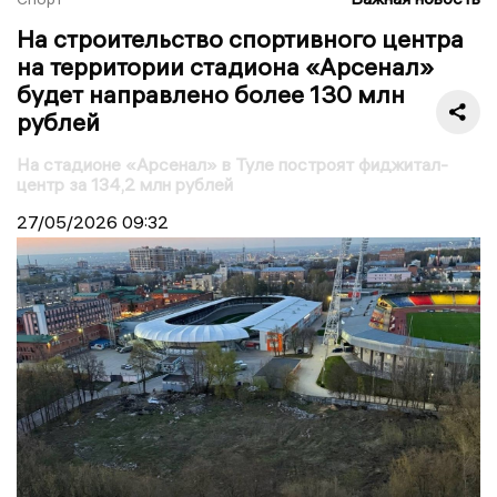
На строительство спортивного центра
на территории стадиона «Арсенал»
будет направлено более 130 млн
рублей
На стадионе «Арсенал» в Туле построят фиджитал-
центр за 134,2 млн рублей
27/05/2026
09:32