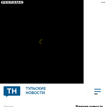
РЕКЛАМА
ТУЛЬСКИЕ
НОВОСТИ
Важная новость
Спорт