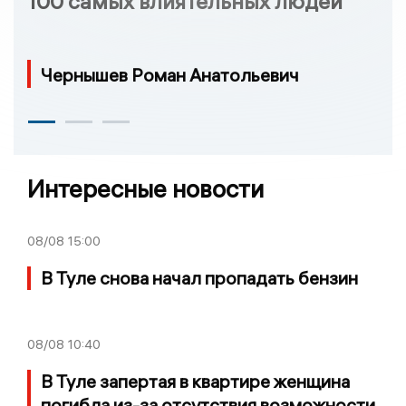
100 самых влиятельных людей
Чернышев Роман Анатольевич
Интересные новости
08/08
15:00
В Туле снова начал пропадать бензин
08/08
10:40
В Туле запертая в квартире женщина
погибла из-за отсутствия возможности