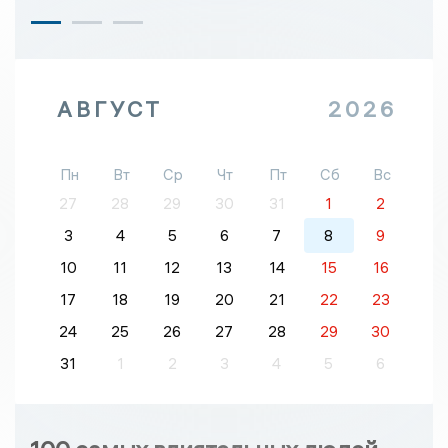
АВГУСТ
2026
Пн
Вт
Ср
Чт
Пт
Сб
Вс
27
28
29
30
31
1
2
3
4
5
6
7
8
9
10
11
12
13
14
15
16
17
18
19
20
21
22
23
24
25
26
27
28
29
30
31
1
2
3
4
5
6