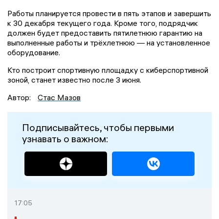
Работы планируется провести в пять этапов и завершить
к 30 декабря текущего года. Кроме того, подрядчик
должен будет предоставить пятилетнюю гарантию на
выполненные работы и трёхлетнюю — на установленное
оборудование.
Кто построит спортивную площадку с киберспортивной
зоной, станет известно после 3 июня.
Автор:
Стас Мазов
Подписывайтесь, чтобы первыми
узнавать о важном:
17:05