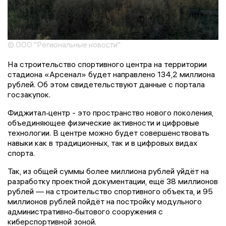
© ООО "Региональные новости"
На строительство спортивного центра на территории
стадиона «Арсенал» будет направлено 134,2 миллиона
рублей. Об этом свидетельствуют данные с портала
госзакупок.
Фиджитал‑центр - это пространство нового поколения,
объединяющее физические активности и цифровые
технологии. В центре можно будет совершенствовать
навыки как в традиционных, так и в цифровых видах
спорта.
Так, из общей суммы более миллиона рублей уйдёт на
разработку проектной документации, ещё 38 миллионов
рублей — на строительство спортивного объекта, и 95
миллионов рублей пойдёт на постройку модульного
административно‑бытового сооружения с
киберспортивной зоной.