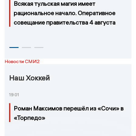
Всякая тульская магия имеет
рациональное начало. Оперативное
совещание правительства 4 августа
Новости СМИ2
Наш Хоккей
19:01
Роман Максимов перешёл из «Сочи» в
«Торпедо»