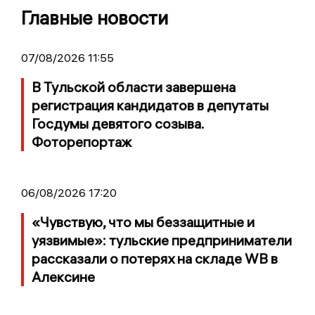
Главные новости
07/08/2026 11:55
В Тульской области завершена
регистрация кандидатов в депутаты
Госдумы девятого созыва.
Фоторепортаж
06/08/2026 17:20
«Чувствую, что мы беззащитные и
уязвимые»: тульские предприниматели
рассказали о потерях на складе WB в
Алексине