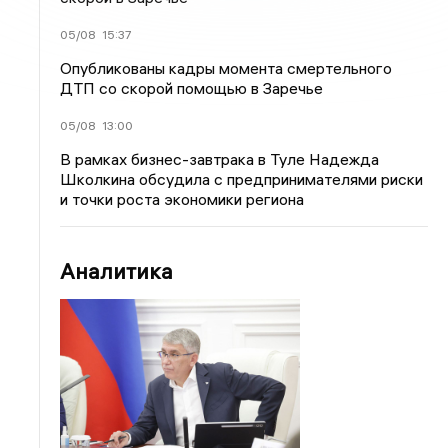
05/08
15:37
Опубликованы кадры момента смертельного
ДТП со скорой помощью в Заречье
05/08
13:00
В рамках бизнес-завтрака в Туле Надежда
Школкина обсудила с предпринимателями риски
и точки роста экономики региона
Аналитика