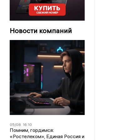
Новости компаний
05/08
16:10
Помним, гордимся:
«Ростелеком», Единая Россия и