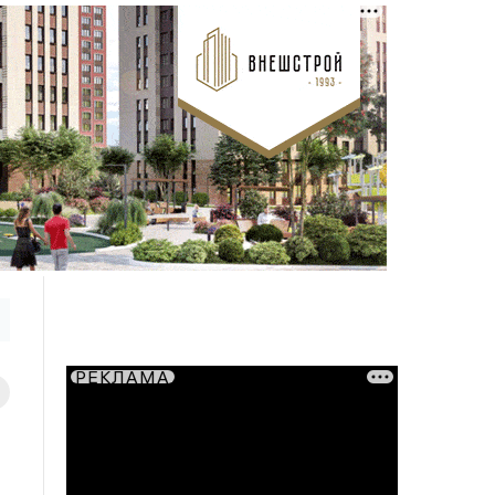
РЕКЛАМА