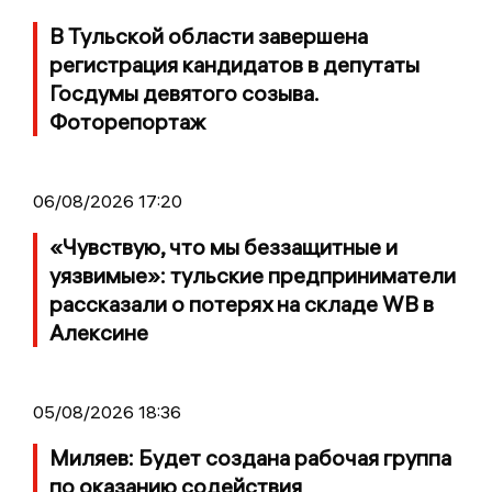
В Тульской области завершена
регистрация кандидатов в депутаты
Госдумы девятого созыва.
Фоторепортаж
06/08/2026 17:20
«Чувствую, что мы беззащитные и
уязвимые»: тульские предприниматели
рассказали о потерях на складе WB в
Алексине
05/08/2026 18:36
Миляев: Будет создана рабочая группа
по оказанию содействия