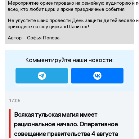
Мероприятие ориентировано на семейную аудиторию и п
всех, кто любит цирк и яркие праздничные события.
Не упустите шанс провести День защиты детей весело 
приходите на шоу цирка «Шапито»!
Автор:
Софья Попова
Комментируйте наши новости:
17:05
Всякая тульская магия имеет
рациональное начало. Оперативное
совещание правительства 4 августа