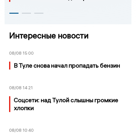
Интересные новости
08/08
15:00
В Туле снова начал пропадать бензин
08/08
14:21
Соцсети: над Тулой слышны громкие
хлопки
08/08
10:40