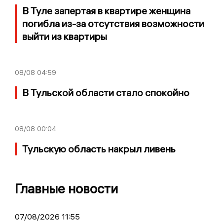
В Туле запертая в квартире женщина
погибла из-за отсутствия возможности
выйти из квартиры
08/08
04:59
В Тульской области стало спокойно
08/08
00:04
Тульскую область накрыл ливень
Главные новости
07/08/2026 11:55