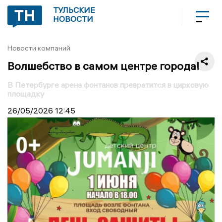
ТУЛЬСКИЕ
НОВОСТИ
Новости компаний
Волшебство в самом центре города!
В Петербурге арена фонтанов превратится в цирковую
площадку
26/05/2026
12:45