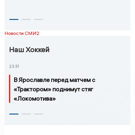
Новости СМИ2
Наш Хоккей
23:31
В Ярославле перед матчем с
«Трактором» поднимут стяг
«Локомотива»