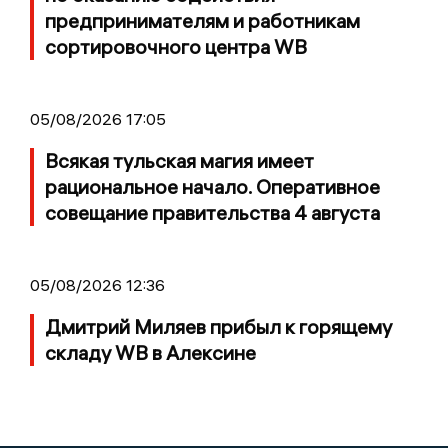
предпринимателям и работникам
сортировочного центра WB
05/08/2026 17:05
Всякая тульская магия имеет
рациональное начало. Оперативное
совещание правительства 4 августа
05/08/2026 12:36
Дмитрий Миляев прибыл к горящему
складу WB в Алексине