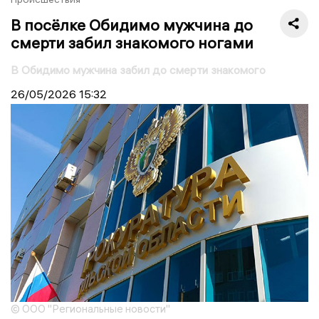
В посёлке Обидимо мужчина до
смерти забил знакомого ногами
В Обидимо мужчина забил до смерти знакомого
26/05/2026
15:32
© ООО "Региональные новости"