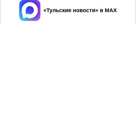
Принять