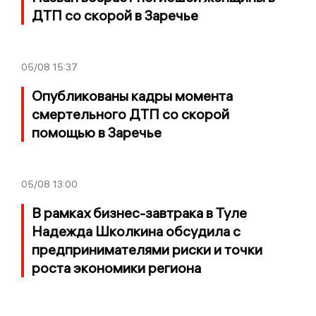
ДТП со скорой в Заречье
05/08
15:37
Опубликованы кадры момента
смертельного ДТП со скорой
помощью в Заречье
05/08
13:00
В рамках бизнес-завтрака в Туле
Надежда Школкина обсудила с
предпринимателями риски и точки
роста экономики региона