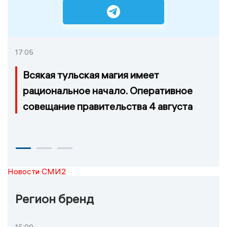
17:05
Всякая тульская магия имеет
рациональное начало. Оперативное
совещание правительства 4 августа
Новости СМИ2
Регион бренд