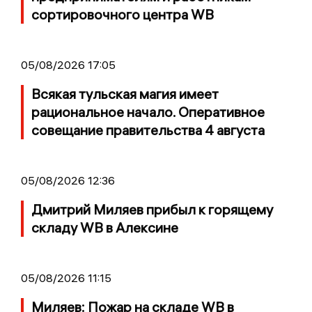
сортировочного центра WB
05/08/2026 17:05
Всякая тульская магия имеет
рациональное начало. Оперативное
совещание правительства 4 августа
05/08/2026 12:36
Дмитрий Миляев прибыл к горящему
складу WB в Алексине
05/08/2026 11:15
Миляев: Пожар на складе WB в