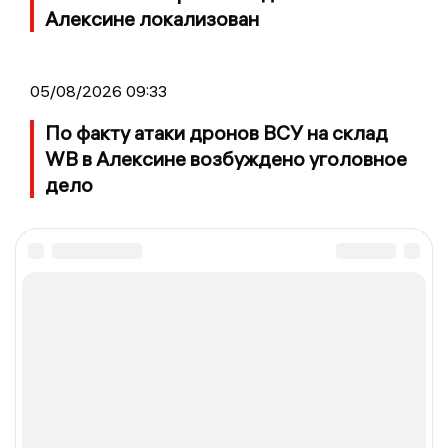
Алексине локализован
05/08/2026 09:33
По факту атаки дронов ВСУ на склад
WB в Алексине возбуждено уголовное
дело