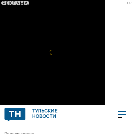
РЕКЛАМА
ТУЛЬСКИЕ
НОВОСТИ
Происшествия