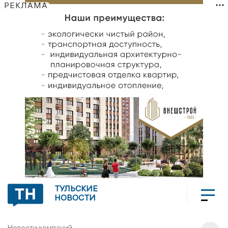
РЕКЛАМА
ТУЛЬСКИЕ
НОВОСТИ
Новости компаний