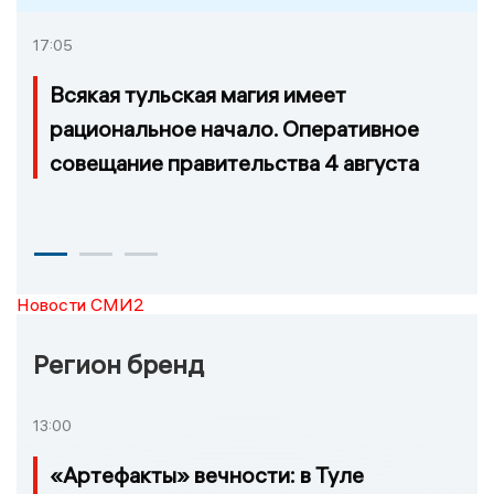
17:05
Всякая тульская магия имеет
рациональное начало. Оперативное
совещание правительства 4 августа
Новости СМИ2
Регион бренд
13:00
«Артефакты» вечности: в Туле