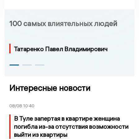
100 самых влиятельных людей
Татаренко Павел Владимирович
Интересные новости
08/08
10:40
В Туле запертая в квартире женщина
погибла из-за отсутствия возможности
выйти из квартиры