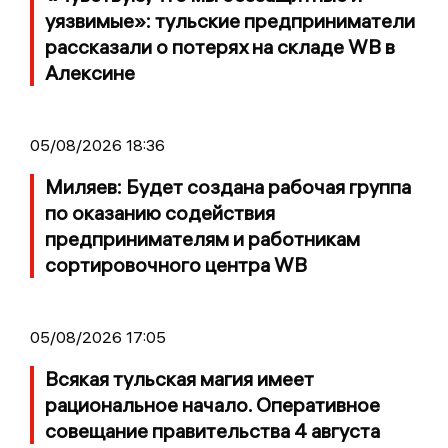
уязвимые»: тульские предприниматели
рассказали о потерях на складе WB в
Алексине
05/08/2026 18:36
Миляев: Будет создана рабочая группа
по оказанию содействия
предпринимателям и работникам
сортировочного центра WB
05/08/2026 17:05
Всякая тульская магия имеет
рациональное начало. Оперативное
совещание правительства 4 августа