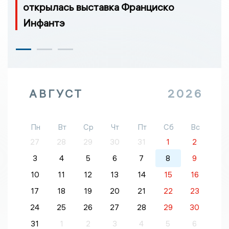
открылась выставка Франциско
Инфантэ
АВГУСТ
2026
Пн
Вт
Ср
Чт
Пт
Сб
Вс
27
28
29
30
31
1
2
3
4
5
6
7
8
9
10
11
12
13
14
15
16
17
18
19
20
21
22
23
24
25
26
27
28
29
30
31
1
2
3
4
5
6