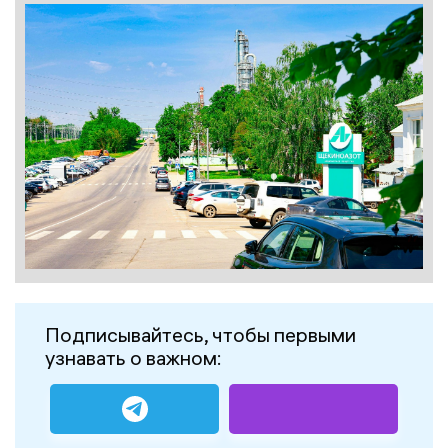
Подписывайтесь, чтобы первыми
узнавать о важном: