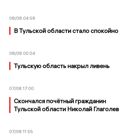
08/08
04:59
В Тульской области стало спокойно
08/08
00:04
Тульскую область накрыл ливень
07/08
17:00
Скончался почётный гражданин
Тульской области Николай Глаголев
07/08
11:55