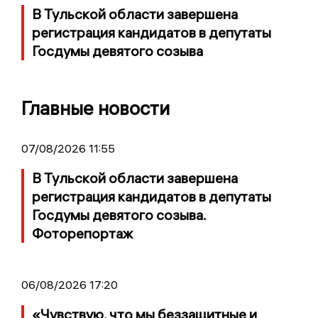
В Тульской области завершена
регистрация кандидатов в депутаты
Госдумы девятого созыва
Главные новости
07/08/2026 11:55
В Тульской области завершена
регистрация кандидатов в депутаты
Госдумы девятого созыва.
Фоторепортаж
06/08/2026 17:20
«Чувствую, что мы беззащитные и