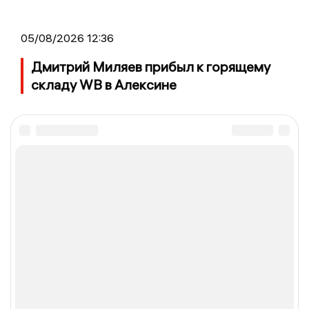
05/08/2026 12:36
Дмитрий Миляев прибыл к горящему
складу WB в Алексине