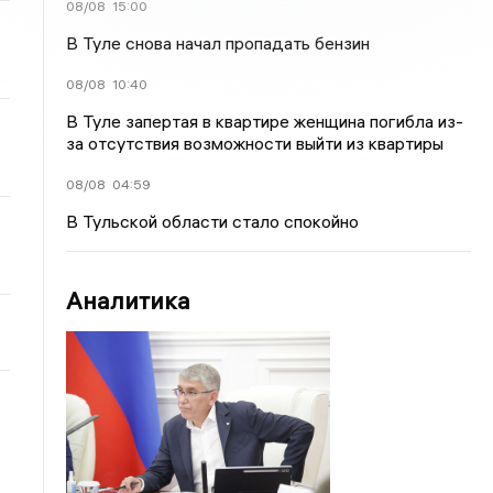
08/08
15:00
В Туле снова начал пропадать бензин
08/08
10:40
В Туле запертая в квартире женщина погибла из-
за отсутствия возможности выйти из квартиры
08/08
04:59
В Тульской области стало спокойно
Аналитика