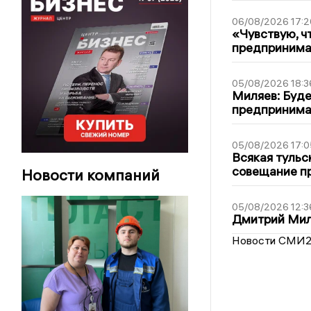
06/08/2026 17:2
«Чувствую, ч
предпринимат
05/08/2026 18:3
Миляев: Буде
предпринима
05/08/2026 17:0
Всякая тульс
совещание пр
Новости компаний
05/08/2026 12:3
Дмитрий Мил
Новости СМИ