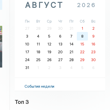
АВГУСТ
2026
Пн
Вт
Ср
Чт
Пт
Сб
Вс
27
28
29
30
31
1
2
3
4
5
6
7
8
9
10
11
12
13
14
15
16
17
18
19
20
21
22
23
24
25
26
27
28
29
30
31
1
2
3
4
5
6
События недели
Топ 3