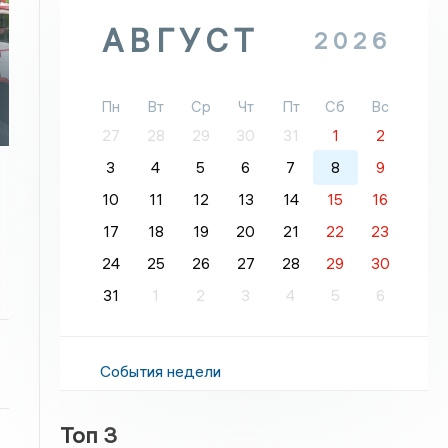
АВГУСТ
2026
Пн
Вт
Ср
Чт
Пт
Сб
Вс
27
28
29
30
31
1
2
3
4
5
6
7
8
9
10
11
12
13
14
15
16
17
18
19
20
21
22
23
24
25
26
27
28
29
30
31
1
2
3
4
5
6
События недели
Топ 3