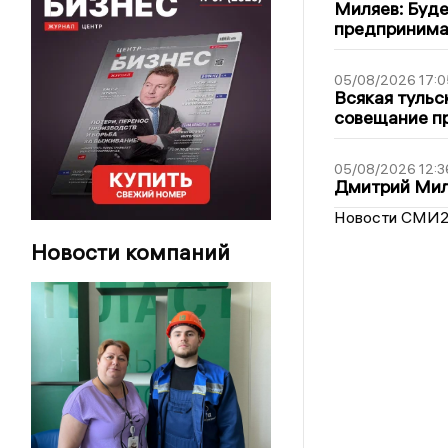
Миляев: Буде
предпринима
05/08/2026 17:0
Всякая тульс
совещание пр
05/08/2026 12:3
Дмитрий Мил
Новости СМИ
Новости компаний