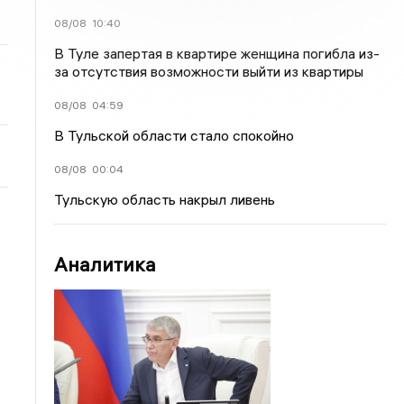
08/08
10:40
В Туле запертая в квартире женщина погибла из-
за отсутствия возможности выйти из квартиры
08/08
04:59
В Тульской области стало спокойно
08/08
00:04
Тульскую область накрыл ливень
Аналитика