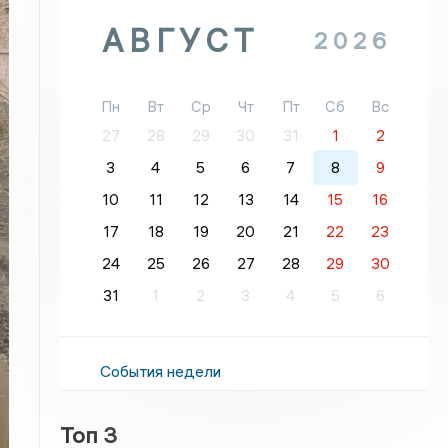
АВГУСТ
2026
Пн
Вт
Ср
Чт
Пт
Сб
Вс
27
28
29
30
31
1
2
3
4
5
6
7
8
9
10
11
12
13
14
15
16
17
18
19
20
21
22
23
24
25
26
27
28
29
30
31
1
2
3
4
5
6
События недели
Топ 3