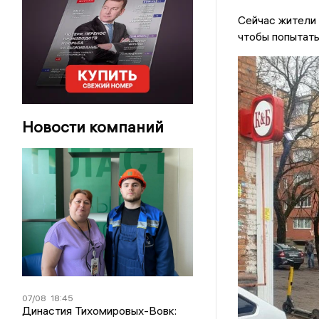
Сейчас жители 
чтобы попытать
Новости компаний
07/08
18:45
Династия Тихомировых-Вовк: