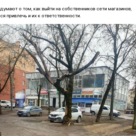
думают о том, как выйти на собственников сети магазинов,
ся привлечь и их к ответственности.