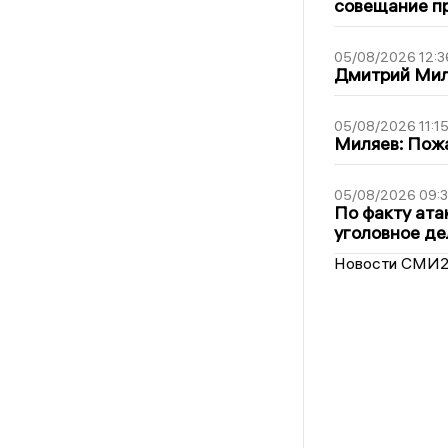
совещание пр
05/08/2026 12:3
Дмитрий Мил
05/08/2026 11:1
Миляев: Пожа
05/08/2026 09:3
По факту ата
уголовное де
Новости СМИ