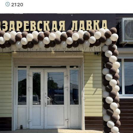
21:20