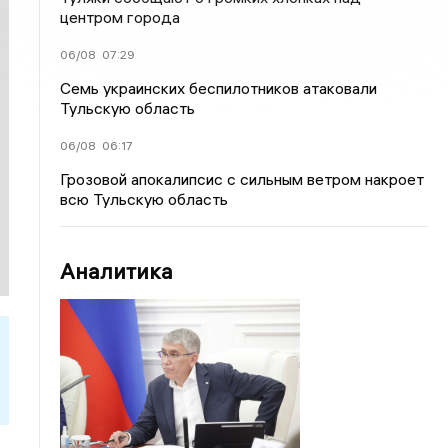
центром города
06/08
07:29
Семь украинских беспилотников атаковали
Тульскую область
06/08
06:17
Грозовой апокалипсис с сильным ветром накроет
всю Тульскую область
Аналитика