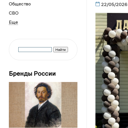
Общество
22/05/2026
СВО
Бренды России