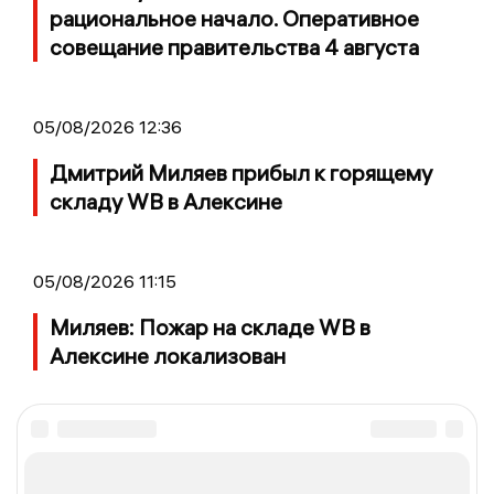
рациональное начало. Оперативное
совещание правительства 4 августа
05/08/2026 12:36
Дмитрий Миляев прибыл к горящему
складу WB в Алексине
05/08/2026 11:15
Миляев: Пожар на складе WB в
Алексине локализован