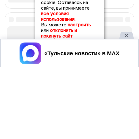
cookie. Оставаясь на
сайте, вы принимаете
все условия
использования.
Вы можете
настроить
или
отклонить и
покинуть сайт
Принять