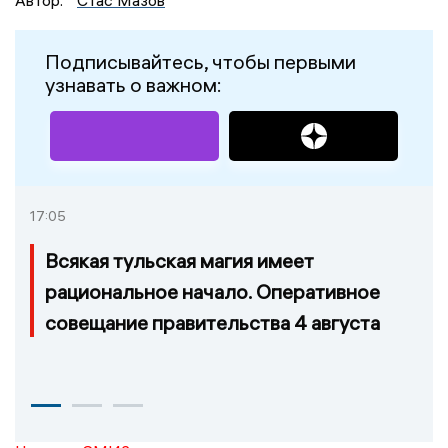
Подписывайтесь, чтобы первыми
узнавать о важном:
17:05
Всякая тульская магия имеет
рациональное начало. Оперативное
совещание правительства 4 августа