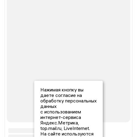
Нажимая кнопку вы
даете согласие на
обработку персональных
данных
с использованием
интернет-сервиса
Яндекс.Метрика,
top.mail.ru, LiveInternet.
На сайте используются