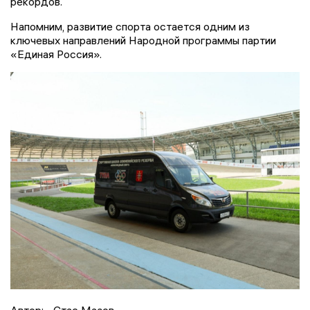
рекордов.
Напомним, развитие спорта остается одним из
ключевых направлений Народной программы партии
«Единая Россия».
Автор:
Стас Мазов