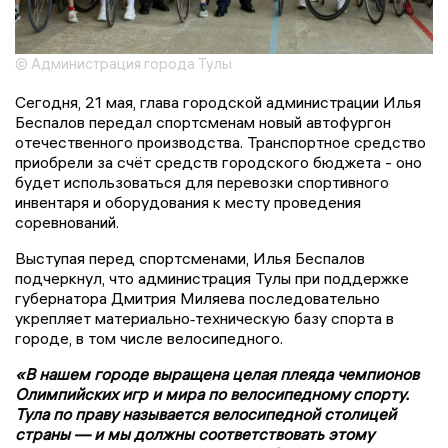
© Администрация города Тулы
Сегодня, 21 мая, глава городской администрации Илья
Беспалов передал спортсменам новый автофургон
отечественного производства. Транспортное средство
приобрели за счёт средств городского бюджета - оно
будет использоваться для перевозки спортивного
инвентаря и оборудования к месту проведения
соревнований.
Выступая перед спортсменами, Илья Беспалов
подчеркнул, что администрация Тулы при поддержке
губернатора Дмитрия Миляева последовательно
укрепляет материально‑техническую базу спорта в
городе, в том числе велосипедного.
«В нашем городе выращена целая плеяда чемпионов
Олимпийских игр и мира по велосипедному спорту.
Тула по праву называется велосипедной столицей
страны — и мы должны соответствовать этому