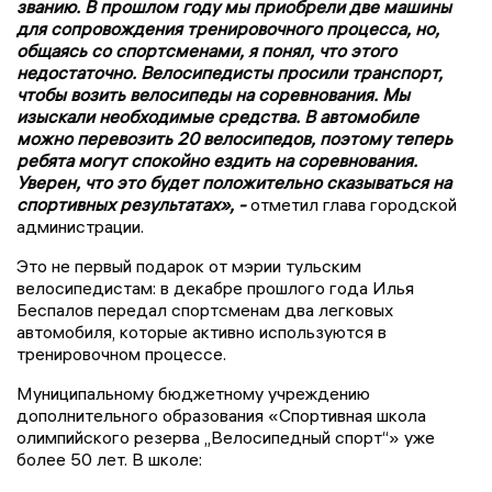
званию. В прошлом году мы приобрели две машины
для сопровождения тренировочного процесса, но,
общаясь со спортсменами, я понял, что этого
недостаточно. Велосипедисты просили транспорт,
чтобы возить велосипеды на соревнования. Мы
изыскали необходимые средства. В автомобиле
можно перевозить 20 велосипедов, поэтому теперь
ребята могут спокойно ездить на соревнования.
Уверен, что это будет положительно сказываться на
спортивных результатах», -
отметил глава городской
администрации.
Это не первый подарок от мэрии тульским
велосипедистам: в декабре прошлого года Илья
Беспалов передал спортсменам два легковых
автомобиля, которые активно используются в
тренировочном процессе.
Муниципальному бюджетному учреждению
дополнительного образования «Спортивная школа
олимпийского резерва „Велосипедный спорт“» уже
более 50 лет. В школе: