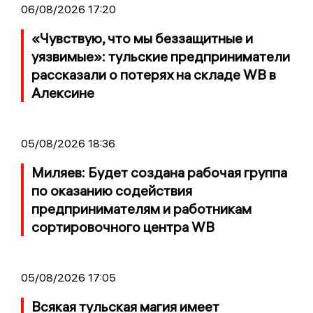
06/08/2026 17:20
«Чувствую, что мы беззащитные и
уязвимые»: тульские предприниматели
рассказали о потерях на складе WB в
Алексине
05/08/2026 18:36
Миляев: Будет создана рабочая группа
по оказанию содействия
предпринимателям и работникам
сортировочного центра WB
05/08/2026 17:05
Всякая тульская магия имеет