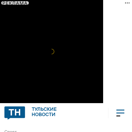
РЕКЛАМА
ТУЛЬСКИЕ
НОВОСТИ
Спорт