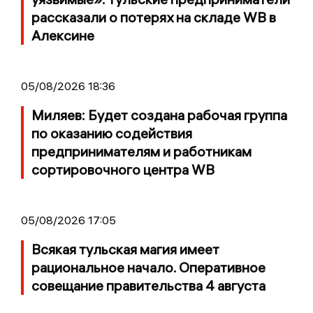
рассказали о потерях на складе WB в
Алексине
05/08/2026 18:36
Миляев: Будет создана рабочая группа
по оказанию содействия
предпринимателям и работникам
сортировочного центра WB
05/08/2026 17:05
Всякая тульская магия имеет
рациональное начало. Оперативное
совещание правительства 4 августа