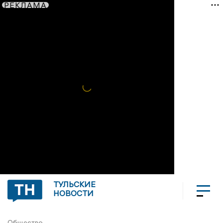
РЕКЛАМА
ТУЛЬСКИЕ
НОВОСТИ
Общество