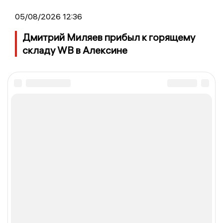
05/08/2026 12:36
Дмитрий Миляев прибыл к горящему
складу WB в Алексине