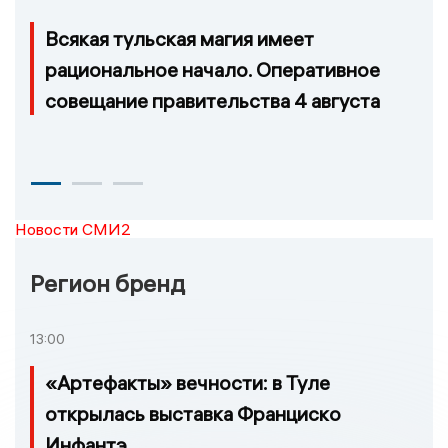
Всякая тульская магия имеет
рациональное начало. Оперативное
совещание правительства 4 августа
Новости СМИ2
Регион бренд
13:00
«Артефакты» вечности: в Туле
открылась выставка Франциско
Инфантэ