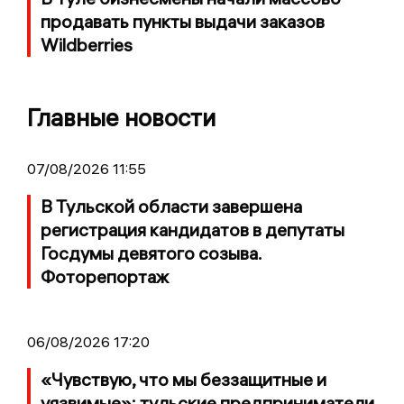
продавать пункты выдачи заказов
Wildberries
Главные новости
07/08/2026 11:55
В Тульской области завершена
регистрация кандидатов в депутаты
Госдумы девятого созыва.
Фоторепортаж
06/08/2026 17:20
«Чувствую, что мы беззащитные и
уязвимые»: тульские предприниматели