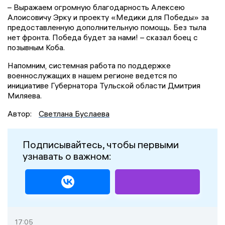
– Выражаем огромную благодарность Алексею
Алоисовичу Эрку и проекту «Медики для Победы» за
предоставленную дополнительную помощь. Без тыла
нет фронта. Победа будет за нами! – сказал боец с
позывным Коба.
Напомним, системная работа по поддержке
военнослужащих в нашем регионе ведется по
инициативе Губернатора Тульской области Дмитрия
Миляева.
Автор:
Светлана Буслаева
Подписывайтесь, чтобы первыми
узнавать о важном:
17:05