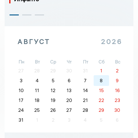
АВГУСТ
2026
Пн
Вт
Ср
Чт
Пт
Сб
Вс
27
28
29
30
31
1
2
3
4
5
6
7
8
9
10
11
12
13
14
15
16
17
18
19
20
21
22
23
24
25
26
27
28
29
30
31
1
2
3
4
5
6