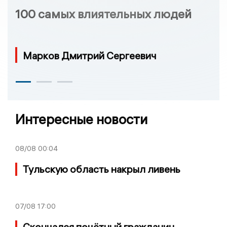
100 самых влиятельных людей
Марков Дмитрий Сергеевич
Интересные новости
08/08
00:04
Тульскую область накрыл ливень
07/08
17:00
Скончался почётный гражданин