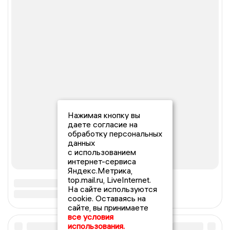
Нажимая кнопку вы
даете согласие на
обработку персональных
данных
с использованием
интернет-сервиса
Яндекс.Метрика,
top.mail.ru, LiveInternet.
На сайте используются
cookie. Оставаясь на
сайте, вы принимаете
все условия
использования.