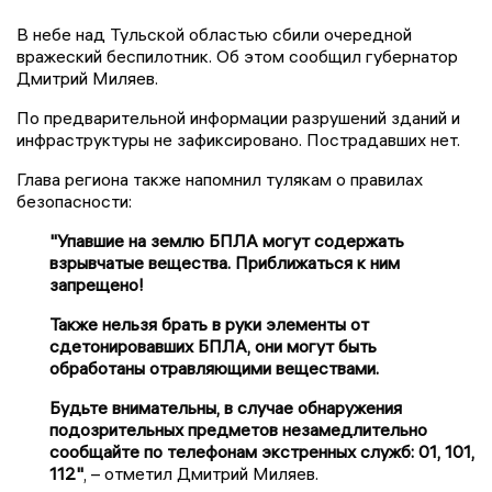
В небе над Тульской областью сбили очередной
вражеский беспилотник. Об этом сообщил губернатор
Дмитрий Миляев.
По предварительной информации разрушений зданий и
инфраструктуры не зафиксировано. Пострадавших нет.
Глава региона также напомнил тулякам о правилах
безопасности:
"Упавшие на землю БПЛА могут содержать
взрывчатые вещества. Приближаться к ним
запрещено!
Также нельзя брать в руки элементы от
сдетонировавших БПЛА, они могут быть
обработаны отравляющими веществами.
Будьте внимательны, в случае обнаружения
подозрительных предметов незамедлительно
сообщайте по телефонам экстренных служб: 01, 101,
112"
, – отметил Дмитрий Миляев.