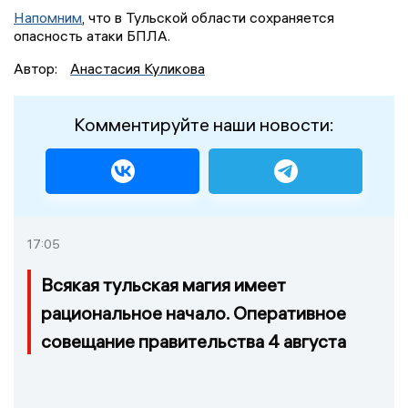
Напомним
, что в Тульской области сохраняется
опасность атаки БПЛА.
Автор:
Анастасия Куликова
Комментируйте наши новости:
17:05
Всякая тульская магия имеет
рациональное начало. Оперативное
совещание правительства 4 августа