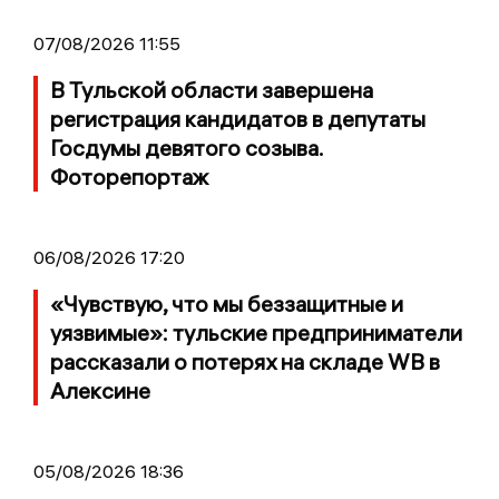
07/08/2026 11:55
В Тульской области завершена
регистрация кандидатов в депутаты
Госдумы девятого созыва.
Фоторепортаж
06/08/2026 17:20
«Чувствую, что мы беззащитные и
уязвимые»: тульские предприниматели
рассказали о потерях на складе WB в
Алексине
05/08/2026 18:36