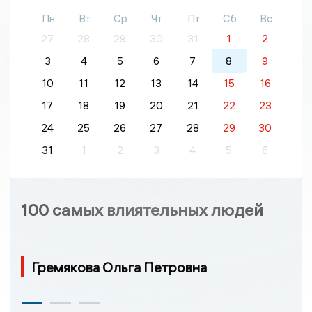
Пн
Вт
Ср
Чт
Пт
Сб
Вс
27
28
29
30
31
1
2
3
4
5
6
7
8
9
10
11
12
13
14
15
16
17
18
19
20
21
22
23
24
25
26
27
28
29
30
31
1
2
3
4
5
6
100 самых влиятельных людей
Гремякова Ольга Петровна