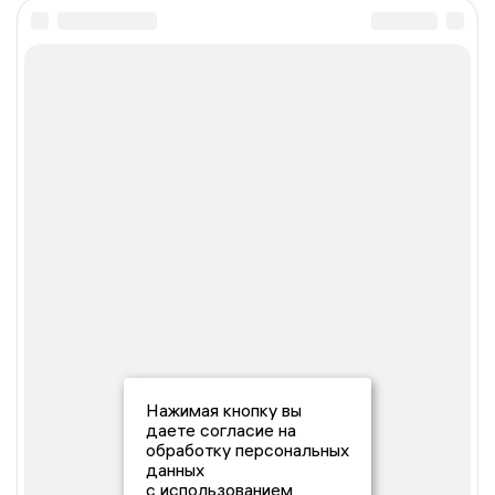
Нажимая кнопку вы
даете согласие на
обработку персональных
данных
с использованием