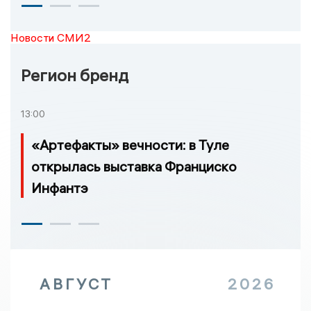
Новости СМИ2
Регион бренд
13:00
«Артефакты» вечности: в Туле
открылась выставка Франциско
Инфантэ
АВГУСТ
2026