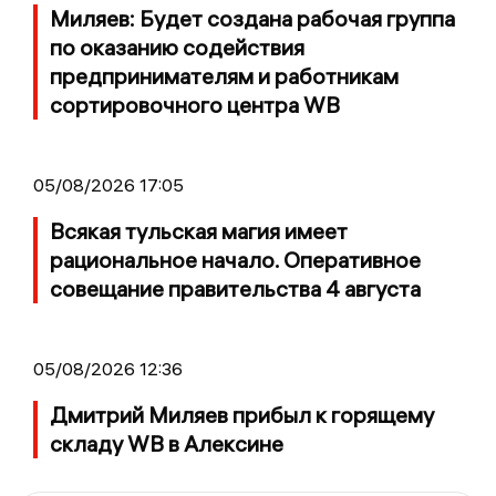
Миляев: Будет создана рабочая группа
по оказанию содействия
предпринимателям и работникам
сортировочного центра WB
05/08/2026 17:05
Всякая тульская магия имеет
рациональное начало. Оперативное
совещание правительства 4 августа
05/08/2026 12:36
Дмитрий Миляев прибыл к горящему
складу WB в Алексине