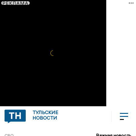
РЕКЛАМА
ТУЛЬСКИЕ
НОВОСТИ
Важная новость
СВО