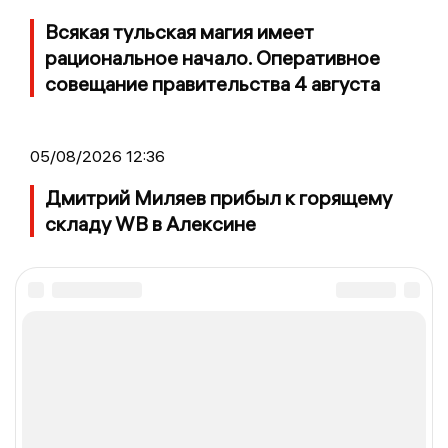
Всякая тульская магия имеет
рациональное начало. Оперативное
совещание правительства 4 августа
05/08/2026 12:36
Дмитрий Миляев прибыл к горящему
складу WB в Алексине