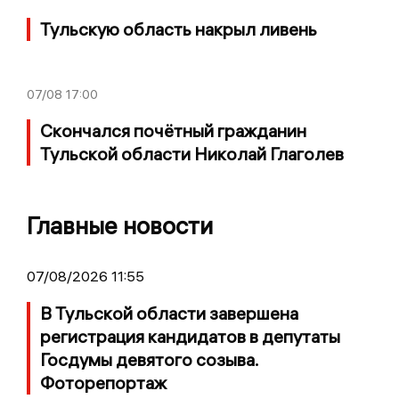
Тульскую область накрыл ливень
07/08
17:00
Скончался почётный гражданин
Тульской области Николай Глаголев
Главные новости
07/08/2026 11:55
В Тульской области завершена
регистрация кандидатов в депутаты
Госдумы девятого созыва.
Фоторепортаж