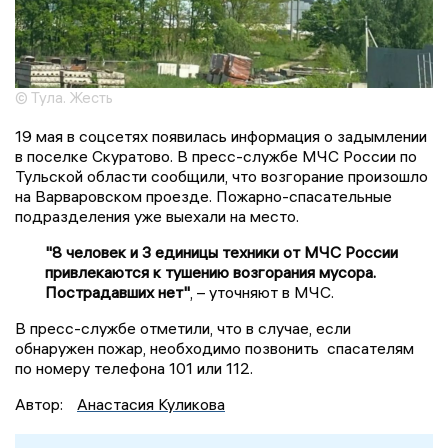
© Тула. Жесть
19 мая в соцсетях появилась информация о задымлении
в поселке Скуратово. В пресс-службе МЧС России по
Тульской области сообщили, что возгорание произошло
на Варваровском проезде. Пожарно-спасательные
подразделения уже выехали на место.
"8 человек и 3 единицы техники от МЧС России
привлекаются к тушению возгорания мусора.
Пострадавших нет"
, – уточняют в МЧС.
В пресс-службе отметили, что в случае, если
обнаружен пожар, необходимо позвонить спасателям
по номеру телефона 101 или 112.
Автор:
Анастасия Куликова