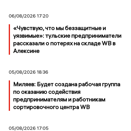
06/08/2026 17:20
«Чувствую, что мы беззащитные и
уязвимые»: тульские предприниматели
рассказали о потерях на складе WB в
Алексине
05/08/2026 18:36
Миляев: Будет создана рабочая группа
по оказанию содействия
предпринимателям и работникам
сортировочного центра WB
05/08/2026 17:05