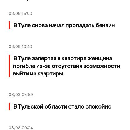
08/08
15:00
В Туле снова начал пропадать бензин
08/08
10:40
В Туле запертая в квартире женщина
погибла из-за отсутствия возможности
выйти из квартиры
08/08
04:59
В Тульской области стало спокойно
08/08
00:04