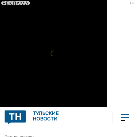
РЕКЛАМА
ТУЛЬСКИЕ
НОВОСТИ
Происшествия