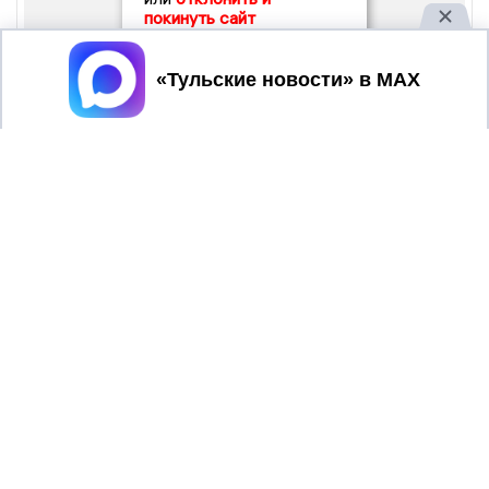
покинуть сайт
Принять