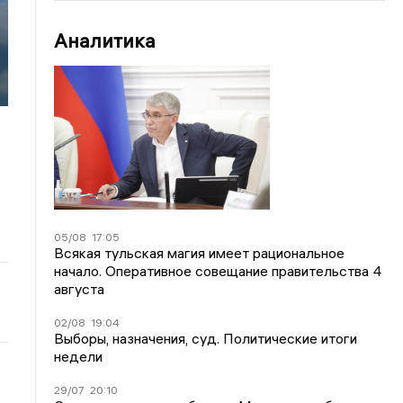
Аналитика
05/08
17:05
Всякая тульская магия имеет рациональное
начало. Оперативное совещание правительства 4
августа
02/08
19:04
Выборы, назначения, суд. Политические итоги
недели
29/07
20:10