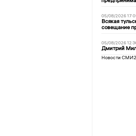
предпринима
05/08/2026 17:0
Всякая тульс
совещание пр
05/08/2026 12:3
Дмитрий Мил
Новости СМИ