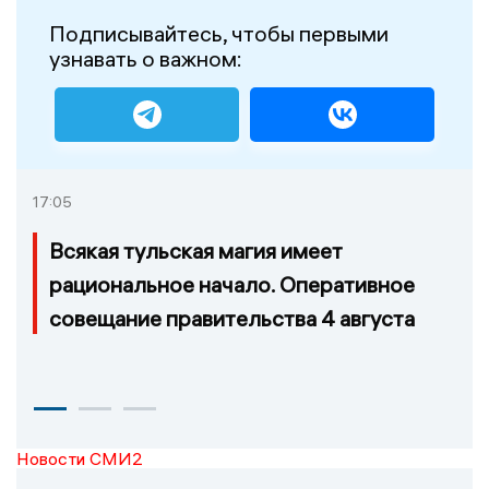
Подписывайтесь, чтобы первыми
узнавать о важном:
17:05
Всякая тульская магия имеет
рациональное начало. Оперативное
совещание правительства 4 августа
Новости СМИ2