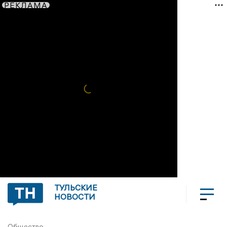
РЕКЛАМА
ТУЛЬСКИЕ
НОВОСТИ
Общество