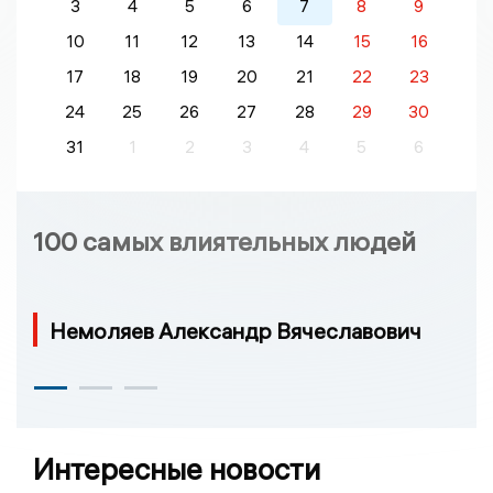
3
4
5
6
7
8
9
10
11
12
13
14
15
16
17
18
19
20
21
22
23
24
25
26
27
28
29
30
31
1
2
3
4
5
6
100 самых влиятельных людей
Немоляев Александр Вячеславович
Интересные новости