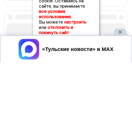
cookie. Оставаясь на
сайте, вы принимаете
все условия
использования.
Вы можете
настроить
или
отклонить и
покинуть сайт
Принять