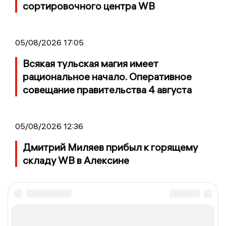
сортировочного центра WB
05/08/2026 17:05
Всякая тульская магия имеет
рациональное начало. Оперативное
совещание правительства 4 августа
05/08/2026 12:36
Дмитрий Миляев прибыл к горящему
складу WB в Алексине