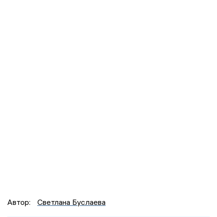
Автор:
Светлана Буслаева