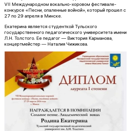
VII Международном вокально-хоровом фестивале-
конкурсе «Песни, опаленные войной», который прошел с
27 по 29 апреля в Минске.
Екатерина является студенткой Тульского
государственного педагогического университета имени
Л.Н. Толстого. Ее педагог — Виктория Карманова,
концертмейстер — Наталия Чижикова.