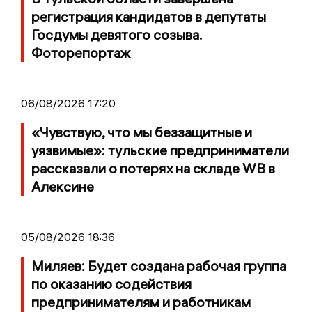
регистрация кандидатов в депутаты
Госдумы девятого созыва.
Фоторепортаж
06/08/2026 17:20
«Чувствую, что мы беззащитные и
уязвимые»: тульские предприниматели
рассказали о потерях на складе WB в
Алексине
05/08/2026 18:36
Миляев: Будет создана рабочая группа
по оказанию содействия
предпринимателям и работникам