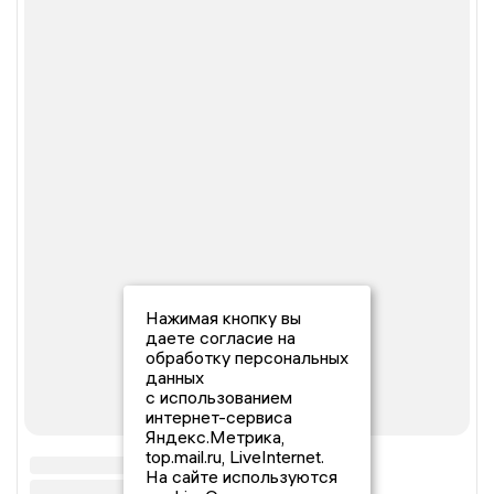
Нажимая кнопку вы
даете согласие на
обработку персональных
данных
с использованием
интернет-сервиса
Яндекс.Метрика,
top.mail.ru, LiveInternet.
На сайте используются