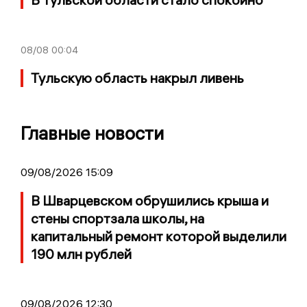
08/08
00:04
Тульскую область накрыл ливень
Главные новости
09/08/2026 15:09
В Шварцевском обрушились крыша и
стены спортзала школы, на
капитальный ремонт которой выделили
190 млн рублей
09/08/2026 12:30