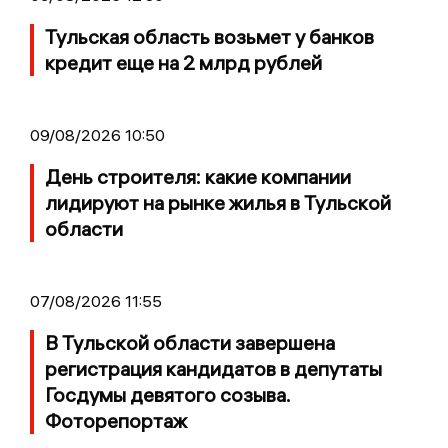
Тульская область возьмет у банков
кредит еще на 2 млрд рублей
09/08/2026 10:50
День строителя: какие компании
лидируют на рынке жилья в Тульской
области
07/08/2026 11:55
В Тульской области завершена
регистрация кандидатов в депутаты
Госдумы девятого созыва.
Фоторепортаж