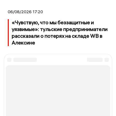
06/08/2026 17:20
«Чувствую, что мы беззащитные и
уязвимые»: тульские предприниматели
рассказали о потерях на складе WB в
Алексине