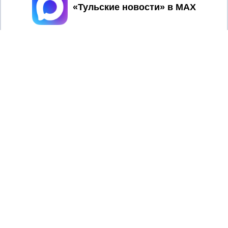
Принять