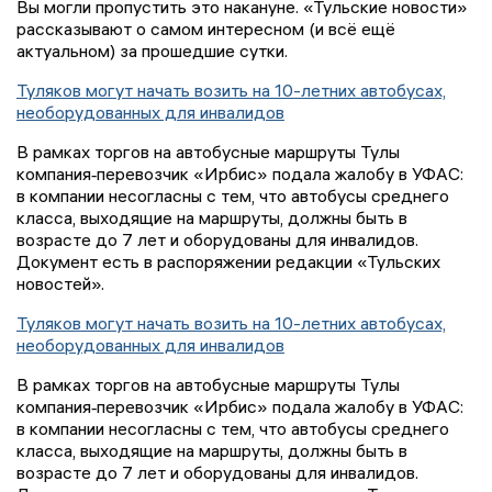
Вы могли пропустить это накануне. «Тульские новости»
рассказывают о самом интересном (и всё ещё
актуальном) за прошедшие сутки.
Туляков могут начать возить на 10-летних автобусах,
необорудованных для инвалидов
В рамках торгов на автобусные маршруты Тулы
компания‑перевозчик «Ирбис» подала жалобу в УФАС:
в компании несогласны с тем, что автобусы среднего
класса, выходящие на маршруты, должны быть в
возрасте до 7 лет и оборудованы для инвалидов.
Документ есть в распоряжении редакции «Тульских
новостей».
Туляков могут начать возить на 10-летних автобусах,
необорудованных для инвалидов
В рамках торгов на автобусные маршруты Тулы
компания‑перевозчик «Ирбис» подала жалобу в УФАС:
в компании несогласны с тем, что автобусы среднего
класса, выходящие на маршруты, должны быть в
возрасте до 7 лет и оборудованы для инвалидов.