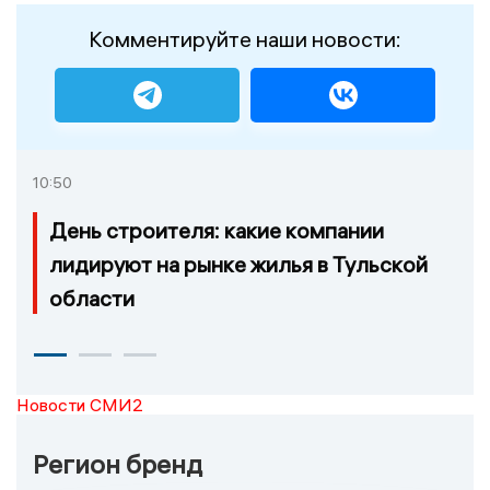
Комментируйте наши новости:
10:50
День строителя: какие компании
лидируют на рынке жилья в Тульской
области
Новости СМИ2
Регион бренд