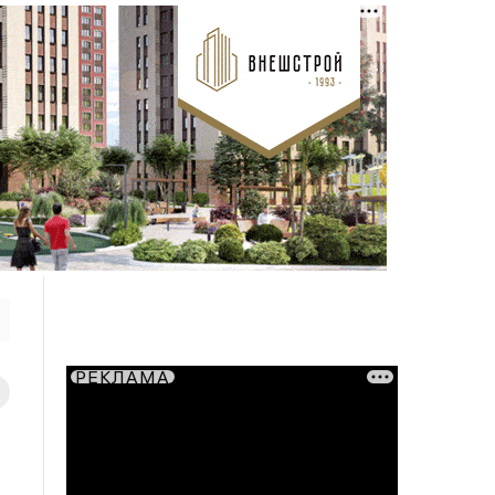
РЕКЛАМА