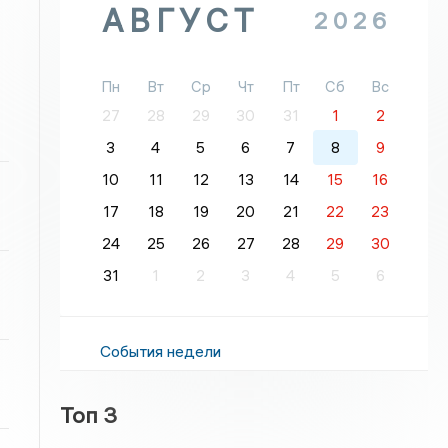
АВГУСТ
2026
Пн
Вт
Ср
Чт
Пт
Сб
Вс
27
28
29
30
31
1
2
3
4
5
6
7
8
9
10
11
12
13
14
15
16
17
18
19
20
21
22
23
24
25
26
27
28
29
30
31
1
2
3
4
5
6
События недели
Топ 3