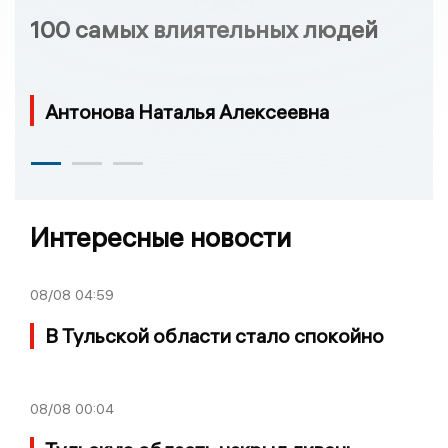
100 самых влиятельных людей
Антонова Наталья Алексеевна
Интересные новости
08/08
04:59
В Тульской области стало спокойно
08/08
00:04