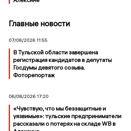
Главные новости
07/08/2026 11:55
В Тульской области завершена
регистрация кандидатов в депутаты
Госдумы девятого созыва.
Фоторепортаж
06/08/2026 17:20
«Чувствую, что мы беззащитные и
уязвимые»: тульские предприниматели
рассказали о потерях на складе WB в