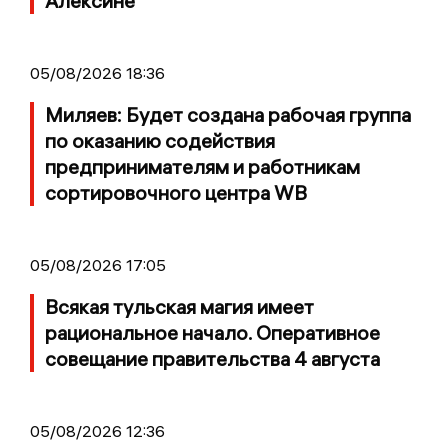
Алексине
05/08/2026 18:36
Миляев: Будет создана рабочая группа
по оказанию содействия
предпринимателям и работникам
сортировочного центра WB
05/08/2026 17:05
Всякая тульская магия имеет
рациональное начало. Оперативное
совещание правительства 4 августа
05/08/2026 12:36