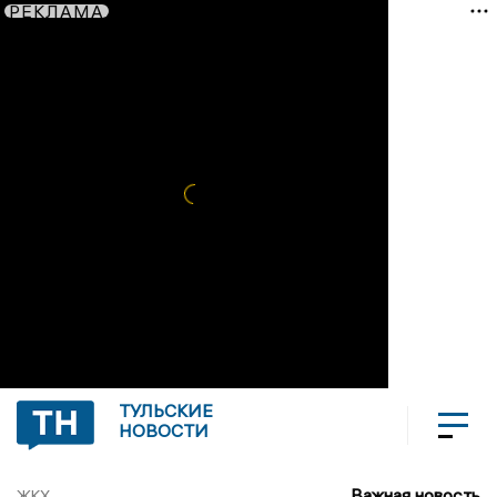
РЕКЛАМА
ТУЛЬСКИЕ
НОВОСТИ
Важная новость
ЖКХ