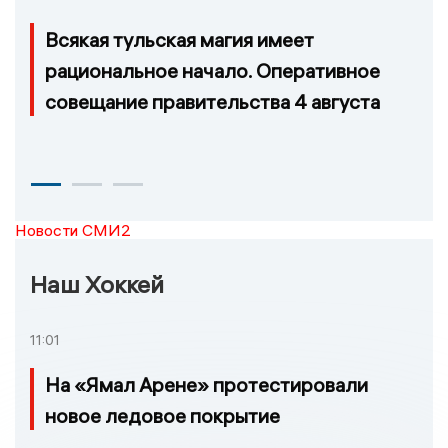
Всякая тульская магия имеет
рациональное начало. Оперативное
совещание правительства 4 августа
Новости СМИ2
Наш Хоккей
11:01
На «Ямал Арене» протестировали
новое ледовое покрытие