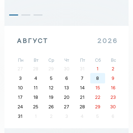
АВГУСТ
2026
Пн
Вт
Ср
Чт
Пт
Сб
Вс
27
28
29
30
31
1
2
3
4
5
6
7
8
9
10
11
12
13
14
15
16
17
18
19
20
21
22
23
24
25
26
27
28
29
30
31
1
2
3
4
5
6