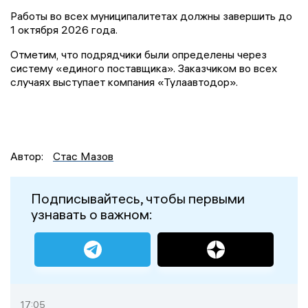
Работы во всех муниципалитетах должны завершить до
1 октября 2026 года.
Отметим, что подрядчики были определены через
систему «единого поставщика». Заказчиком во всех
случаях выступает компания «Тулаавтодор».
Автор:
Стас Мазов
Подписывайтесь, чтобы первыми
узнавать о важном:
17:05