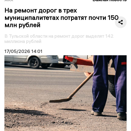
На ремонт дорог в трех
муниципалитетах потратят почти 150
млн рублей
В Тульской области на ремонт дорог выделят 142
миллиона рублей
17/05/2026
14:01