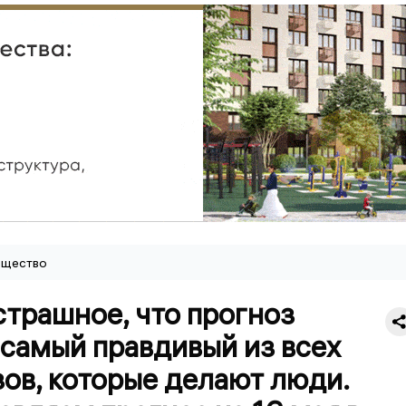
щество
трашное, что прогноз
 самый правдивый из всех
ов, которые делают люди.