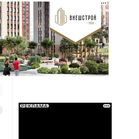
РЕКЛАМА