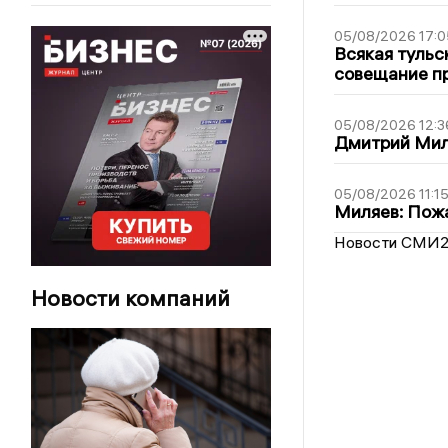
05/08/2026 17:0
Всякая тульс
совещание пр
05/08/2026 12:3
Дмитрий Мил
05/08/2026 11:1
Миляев: Пожа
Новости СМИ
Новости компаний