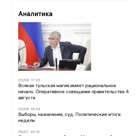
Аналитика
05/08
17:05
Всякая тульская магия имеет рациональное
начало. Оперативное совещание правительства 4
августа
02/08
19:04
Выборы, назначения, суд. Политические итоги
недели
29/07
20:10