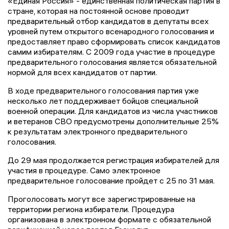
«Единая Россия» - единственная политическая партия в
стране, которая на постоянной основе проводит
предварительный отбор кандидатов в депутаты всех
уровней путем открытого всенародного голосования и
предоставляет право сформировать список кандидатов
самим избирателям. С 2009 года участие в процедуре
предварительного голосования является обязательной
нормой для всех кандидатов от партии.
В ходе предварительного голосования партия уже
несколько лет поддерживает бойцов специальной
военной операции. Для кандидатов из числа участников
и ветеранов СВО предусмотрены дополнительные 25%
к результатам электронного предварительного
голосования.
До 29 мая продолжается регистрация избирателей для
участия в процедуре. Само электронное
предварительное голосование пройдет с 25 по 31 мая.
Проголосовать могут все зарегистрированные на
территории региона избиратели. Процедура
организована в электронном формате с обязательной