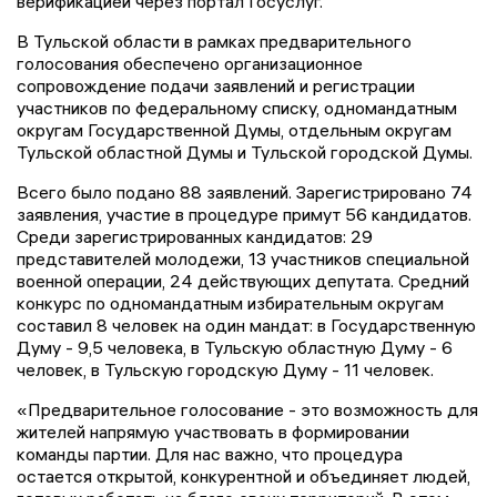
верификацией через портал Госуслуг.
В Тульской области в рамках предварительного
голосования обеспечено организационное
сопровождение подачи заявлений и регистрации
участников по федеральному списку, одномандатным
округам Государственной Думы, отдельным округам
Тульской областной Думы и Тульской городской Думы.
Всего было подано 88 заявлений. Зарегистрировано 74
заявления, участие в процедуре примут 56 кандидатов.
Среди зарегистрированных кандидатов: 29
представителей молодежи, 13 участников специальной
военной операции, 24 действующих депутата. Средний
конкурс по одномандатным избирательным округам
составил 8 человек на один мандат: в Государственную
Думу - 9,5 человека, в Тульскую областную Думу - 6
человек, в Тульскую городскую Думу - 11 человек.
«Предварительное голосование - это возможность для
жителей напрямую участвовать в формировании
команды партии. Для нас важно, что процедура
остается открытой, конкурентной и объединяет людей,