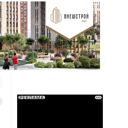
РЕКЛАМА