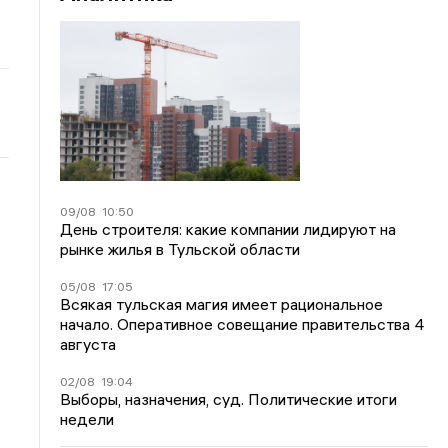
09/08
10:50
День строителя: какие компании лидируют на
рынке жилья в Тульской области
05/08
17:05
Всякая тульская магия имеет рациональное
начало. Оперативное совещание правительства 4
августа
02/08
19:04
Выборы, назначения, суд. Политические итоги
недели