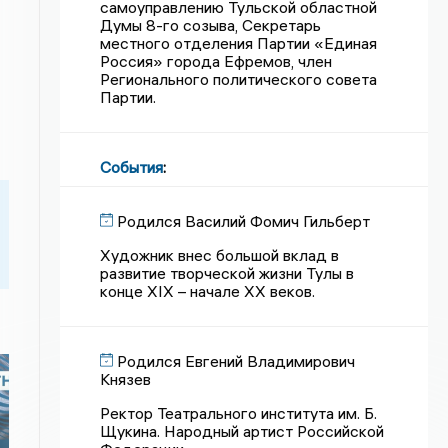
самоуправлению Тульской областной
Думы 8-го созыва, Секретарь
местного отделения Партии «Единая
Россия» города Ефремов, член
Регионального политического совета
Партии.
События
:
Родился Василий Фомич Гильберт
Художник внес большой вклад в
развитие творческой жизни Тулы в
конце XIX – начале XX веков.
Родился Евгений Владимирович
Князев
Ректор Театрального института им. Б.
Щукина. Народный артист Российской