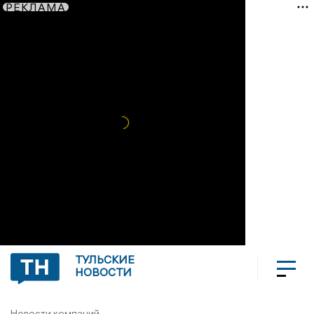
РЕКЛАМА
ТУЛЬСКИЕ
НОВОСТИ
Новости компаний