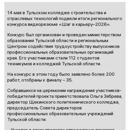
14 мая в Тульском колледже строительства и
отраслевых технологий подвели итоги регионального
конкурса видеорезюме «Шаг в карьеру–2026».
Конкурс был организован и проведен министерством
образования Тульской области и региональным
Центром содействия трудоустройству выпускников
профессиональных образовательных организаций
края. Его участниками стали 112 студентов
техникумов и колледжей Тульской области.
На конкурс в этом году было заявлено более 200
работ, отобраны к финалу – 35.
Собравшихся на церемонии награждения участников-
победителей проекта приветствовала Ольга Зябрева,
директор Щекинского политехнического колледжа,
председатель Совета директоров
профессиональных образовательных учреждений
Тульской области.
– Участие в таких проектах определенно поможет