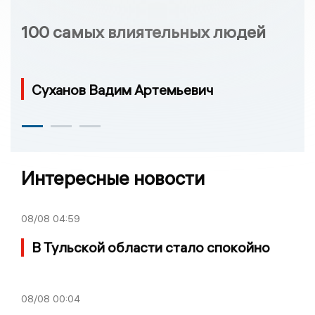
100 самых влиятельных людей
Суханов Вадим Артемьевич
Интересные новости
08/08
04:59
В Тульской области стало спокойно
08/08
00:04