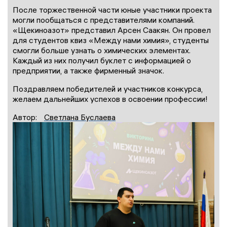
После торжественной части юные участники проекта
могли пообщаться с представителями компаний.
«Щекиноазот» представил Арсен Саакян. Он провел
для студентов квиз «Между нами химия», студенты
смогли больше узнать о химических элементах.
Каждый из них получил буклет с информацией о
предприятии, а также фирменный значок.
Поздравляем победителей и участников конкурса,
желаем дальнейших успехов в освоении профессии!
Автор:
Светлана Буслаева