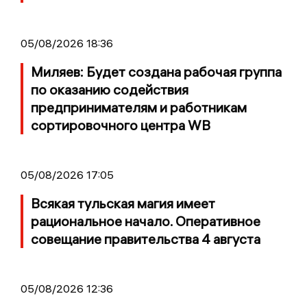
05/08/2026 18:36
Миляев: Будет создана рабочая группа
по оказанию содействия
предпринимателям и работникам
сортировочного центра WB
05/08/2026 17:05
Всякая тульская магия имеет
рациональное начало. Оперативное
совещание правительства 4 августа
05/08/2026 12:36