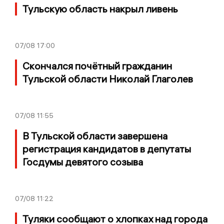
Тульскую область накрыл ливень
07/08
17:00
Скончался почётный гражданин
Тульской области Николай Глаголев
07/08
11:55
В Тульской области завершена
регистрация кандидатов в депутаты
Госдумы девятого созыва
07/08
11:22
Туляки сообщают о хлопках над города