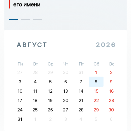
его имени
АВГУСТ
2026
Пн
Вт
Ср
Чт
Пт
Сб
Вс
27
28
29
30
31
1
2
3
4
5
6
7
8
9
10
11
12
13
14
15
16
17
18
19
20
21
22
23
24
25
26
27
28
29
30
31
1
2
3
4
5
6