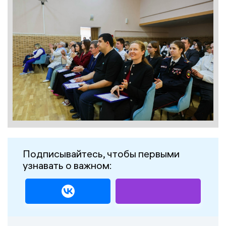
Подписывайтесь, чтобы первыми
узнавать о важном: