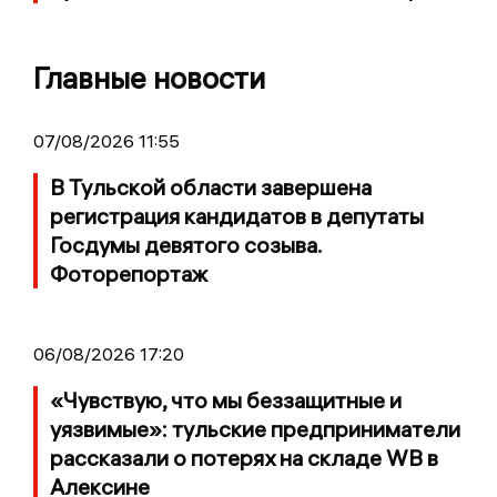
Главные новости
07/08/2026 11:55
В Тульской области завершена
регистрация кандидатов в депутаты
Госдумы девятого созыва.
Фоторепортаж
06/08/2026 17:20
«Чувствую, что мы беззащитные и
уязвимые»: тульские предприниматели
рассказали о потерях на складе WB в
Алексине