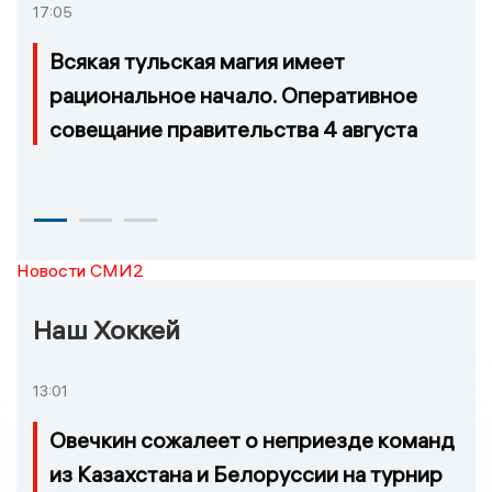
17:05
Всякая тульская магия имеет
рациональное начало. Оперативное
совещание правительства 4 августа
Новости СМИ2
Наш Хоккей
13:01
Овечкин сожалеет о неприезде команд
из Казахстана и Белоруссии на турнир