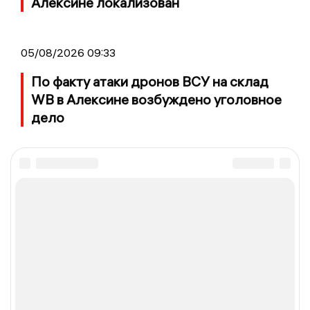
Алексине локализован
05/08/2026 09:33
По факту атаки дронов ВСУ на склад
WB в Алексине возбуждено уголовное
дело