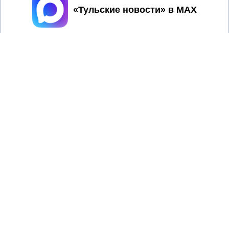
Принять