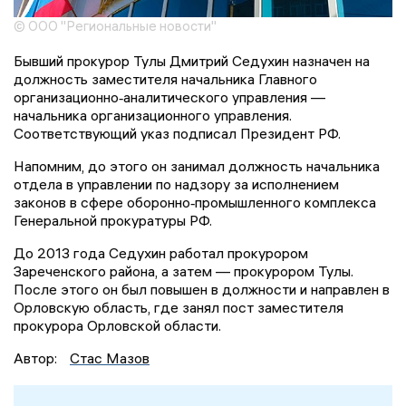
© ООО "Региональные новости"
Бывший прокурор Тулы Дмитрий Седухин назначен на
должность заместителя начальника Главного
организационно‑аналитического управления —
начальника организационного управления.
Соответствующий указ подписал Президент РФ.
Напомним, до этого он занимал должность начальника
отдела в управлении по надзору за исполнением
законов в сфере оборонно‑промышленного комплекса
Генеральной прокуратуры РФ.
До 2013 года Седухин работал прокурором
Зареченского района, а затем — прокурором Тулы.
После этого он был повышен в должности и направлен в
Орловскую область, где занял пост заместителя
прокурора Орловской области.
Автор:
Стас Мазов