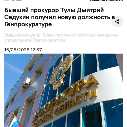
Бывший прокурор Тулы Дмитрий
Седухин получил новую должность в
Генпрокуратуре
Бывший прокурор Тулы стал заместителем начальника
управления в Генпрокуратуре
15/05/2026
12:57