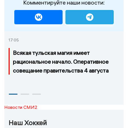
Комментируйте наши новости:
17:05
Всякая тульская магия имеет
рациональное начало. Оперативное
совещание правительства 4 августа
Новости СМИ2
Наш Хоккей