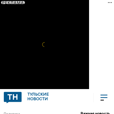
РЕКЛАМА
ТУЛЬСКИЕ
НОВОСТИ
Важная новость
Политика