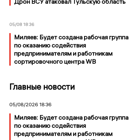
Дрон ВСУ атаковал Тульскую область
05/08
18:36
Миляев: Будет создана рабочая группа
по оказанию содействия
предпринимателям и работникам
сортировочного центра WB
Главные новости
05/08/2026 18:36
Миляев: Будет создана рабочая группа
по оказанию содействия
предпринимателям и работникам