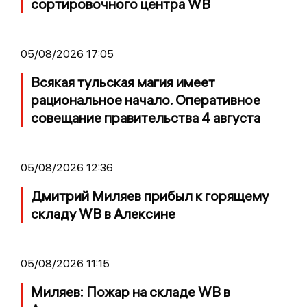
сортировочного центра WB
05/08/2026 17:05
Всякая тульская магия имеет
рациональное начало. Оперативное
совещание правительства 4 августа
05/08/2026 12:36
Дмитрий Миляев прибыл к горящему
складу WB в Алексине
05/08/2026 11:15
Миляев: Пожар на складе WB в