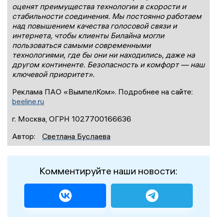
оценят преимущества технологии в скорости и
стабильности соединения. Мы постоянно работаем
над повышением качества голосовой связи и
интернета, чтобы клиенты Билайна могли
пользоваться самыми современными
технологиями, где бы они ни находились, даже на
другом континенте. Безопасность и комфорт — наш
ключевой приоритет».
Реклама ПАО «ВымпелКом». Подробнее на сайте:
beeline.ru
г. Москва, ОГРН 1027700166636
Автор:
Светлана Буслаева
Комментируйте наши новости: