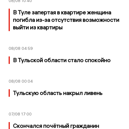
08/08
10:40
В Туле запертая в квартире женщина
погибла из-за отсутствия возможности
выйти из квартиры
08/08
04:59
В Тульской области стало спокойно
08/08
00:04
Тульскую область накрыл ливень
07/08
17:00
Скончался почётный гражданин