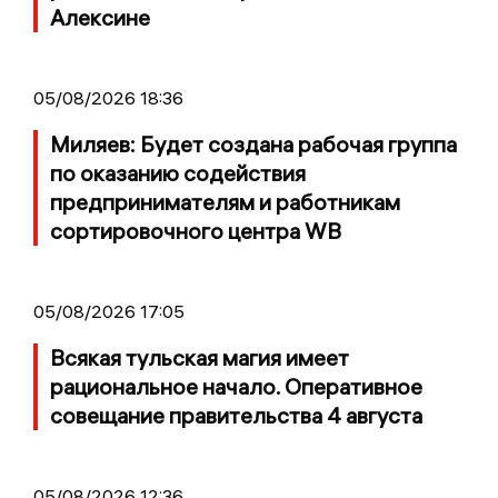
Алексине
05/08/2026 18:36
Миляев: Будет создана рабочая группа
по оказанию содействия
предпринимателям и работникам
сортировочного центра WB
05/08/2026 17:05
Всякая тульская магия имеет
рациональное начало. Оперативное
совещание правительства 4 августа
05/08/2026 12:36