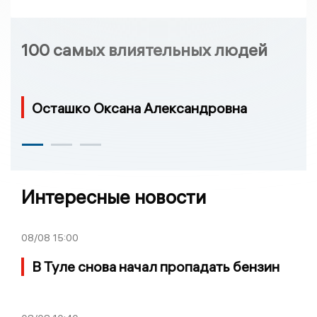
100 самых влиятельных людей
Осташко Оксана Александровна
Интересные новости
08/08
15:00
В Туле снова начал пропадать бензин