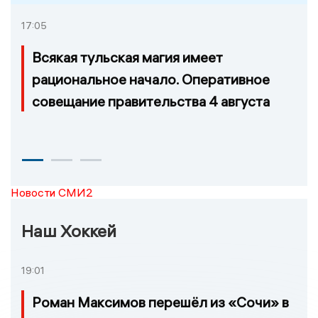
17:05
Всякая тульская магия имеет
рациональное начало. Оперативное
совещание правительства 4 августа
Новости СМИ2
Наш Хоккей
19:01
Роман Максимов перешёл из «Сочи» в