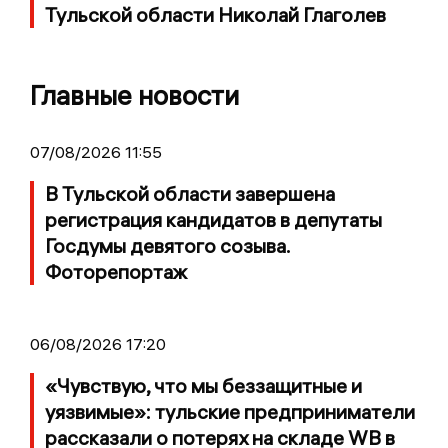
Тульской области Николай Глаголев
Главные новости
07/08/2026 11:55
В Тульской области завершена
регистрация кандидатов в депутаты
Госдумы девятого созыва.
Фоторепортаж
06/08/2026 17:20
«Чувствую, что мы беззащитные и
уязвимые»: тульские предприниматели
рассказали о потерях на складе WB в