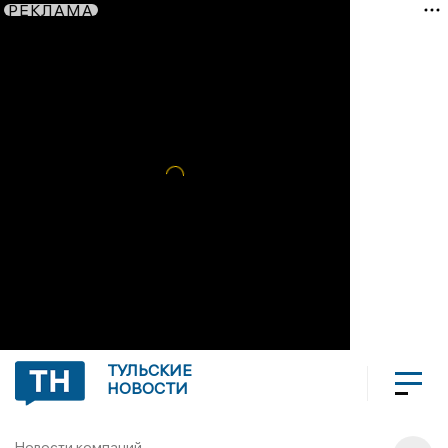
РЕКЛАМА
ТУЛЬСКИЕ
НОВОСТИ
Новости компаний