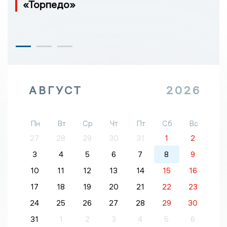
«Торпедо»
АВГУСТ
2026
Пн
Вт
Ср
Чт
Пт
Сб
Вс
27
28
29
30
31
1
2
3
4
5
6
7
8
9
10
11
12
13
14
15
16
17
18
19
20
21
22
23
24
25
26
27
28
29
30
31
1
2
3
4
5
6