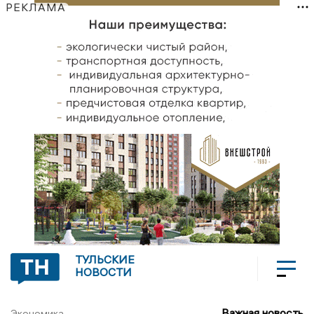
РЕКЛАМА
ТУЛЬСКИЕ
НОВОСТИ
Важная новость
Экономика