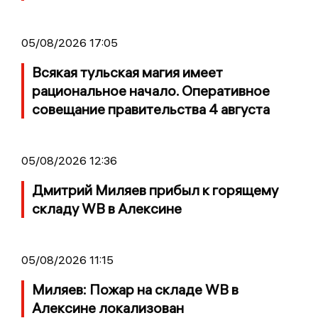
05/08/2026 17:05
Всякая тульская магия имеет
рациональное начало. Оперативное
совещание правительства 4 августа
05/08/2026 12:36
Дмитрий Миляев прибыл к горящему
складу WB в Алексине
05/08/2026 11:15
Миляев: Пожар на складе WB в
Алексине локализован