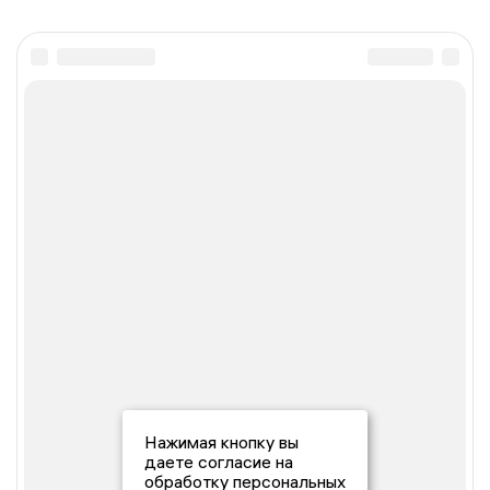
Нажимая кнопку вы
даете согласие на
обработку персональных