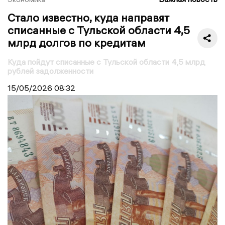
Стало известно, куда направят
списанные с Тульской области 4,5
млрд долгов по кредитам
Куда пойдут списанные с Тульской области 4,5 млрд
рублей задолженности
15/05/2026
08:32