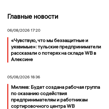
Главные новости
06/08/2026 17:20
«Чувствую, что мы беззащитные и
уязвимые»: тульские предприниматели
рассказали о потерях на складе WB в
Алексине
05/08/2026 18:36
Миляев: Будет создана рабочая группа
по оказанию содействия
предпринимателям и работникам
сортировочного центра WB