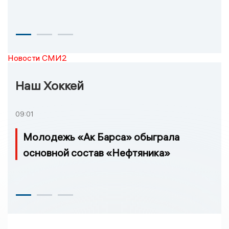
Новости СМИ2
Наш Хоккей
09:01
Молодежь «Ак Барса» обыграла
основной состав «Нефтяника»