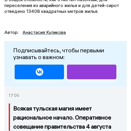
переселения из аварийного жилья и для детей-сирот
отведено 13408 квадратных метров жилья.
Автор:
Анастасия Куликова
Подписывайтесь, чтобы первыми
узнавать о важном:
17:05
Всякая тульская магия имеет
рациональное начало. Оперативное
совещание правительства 4 августа