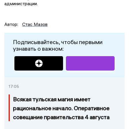
администрации.
Автор:
Стас Мазов
Подписывайтесь, чтобы первыми
узнавать о важном:
17:05
Всякая тульская магия имеет
рациональное начало. Оперативное
совещание правительства 4 августа