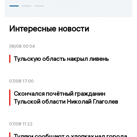
Интересные новости
08/08
00:04
Тульскую область накрыл ливень
07/08
17:00
Скончался почётный гражданин
Тульской области Николай Глаголев
07/08
11:22
Туляки сообщают о хлопках над города