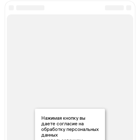
Нажимая кнопку вы
даете согласие на
обработку персональных
данных