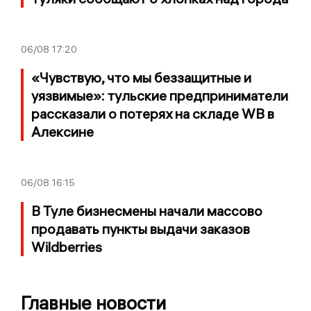
06/08
17:20
«Чувствую, что мы беззащитные и
уязвимые»: тульские предприниматели
рассказали о потерях на складе WB в
Алексине
06/08
16:15
В Туле бизнесмены начали массово
продавать пункты выдачи заказов
Wildberries
Главные новости