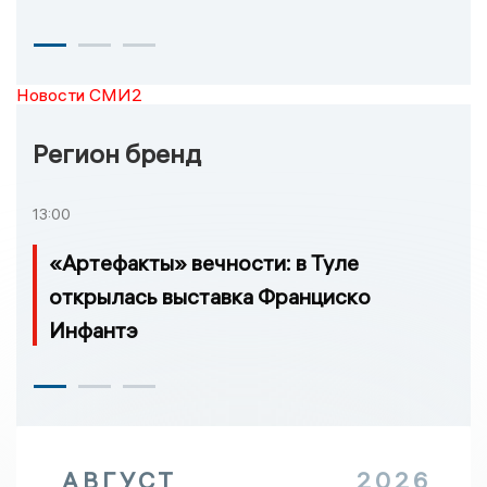
Новости СМИ2
Регион бренд
13:00
«Артефакты» вечности: в Туле
открылась выставка Франциско
Инфантэ
АВГУСТ
2026