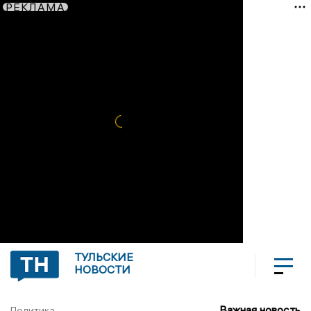
РЕКЛАМА
ТУЛЬСКИЕ
НОВОСТИ
Важная новость
Политика