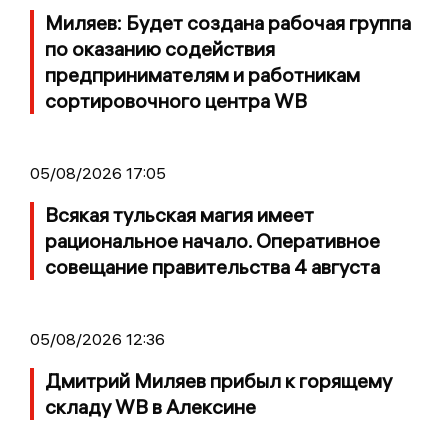
Миляев: Будет создана рабочая группа
по оказанию содействия
предпринимателям и работникам
сортировочного центра WB
05/08/2026 17:05
Всякая тульская магия имеет
рациональное начало. Оперативное
совещание правительства 4 августа
05/08/2026 12:36
Дмитрий Миляев прибыл к горящему
складу WB в Алексине