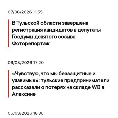
07/08/2026 11:55
В Тульской области завершена
регистрация кандидатов в депутаты
Госдумы девятого созыва.
Фоторепортаж
06/08/2026 17:20
«Чувствую, что мы беззащитные и
уязвимые»: тульские предприниматели
рассказали о потерях на складе WB в
Алексине
05/08/2026 18:36