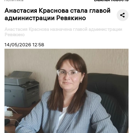
Анастасия Краснова стала главой
администрации Ревякино
Анастасия Краснова назначена главой администрации
Ревякино
14/05/2026
12:58