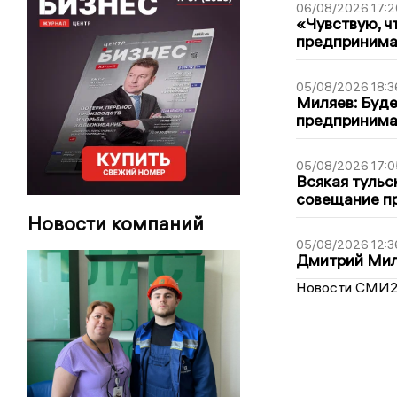
06/08/2026 17:2
«Чувствую, ч
предпринимат
05/08/2026 18:3
Миляев: Буде
предпринима
05/08/2026 17:0
Всякая тульс
совещание пр
Новости компаний
05/08/2026 12:3
Дмитрий Мил
Новости СМИ