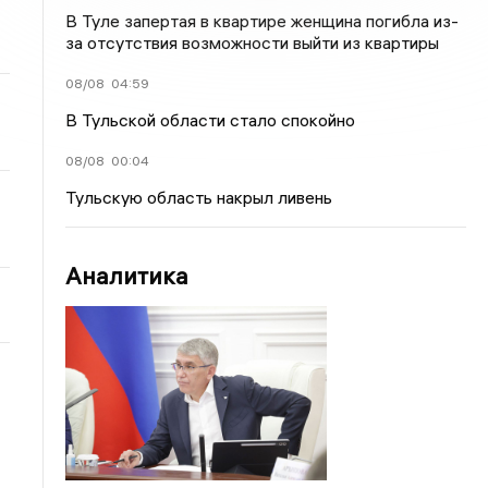
В Туле запертая в квартире женщина погибла из-
за отсутствия возможности выйти из квартиры
08/08
04:59
В Тульской области стало спокойно
08/08
00:04
Тульскую область накрыл ливень
Аналитика