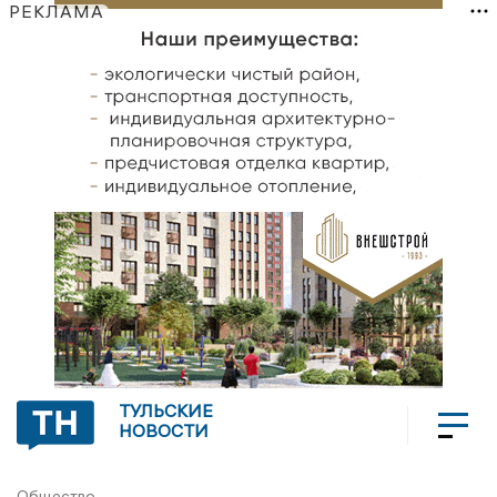
РЕКЛАМА
ТУЛЬСКИЕ
НОВОСТИ
Общество