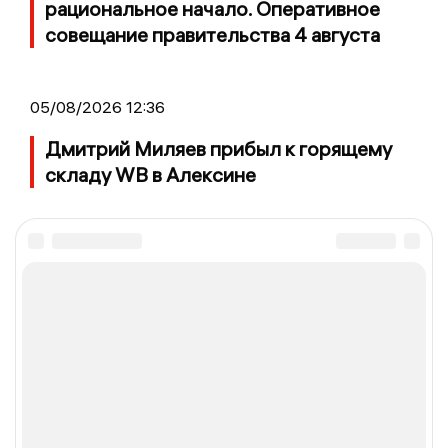
рациональное начало. Оперативное
совещание правительства 4 августа
05/08/2026 12:36
Дмитрий Миляев прибыл к горящему
складу WB в Алексине