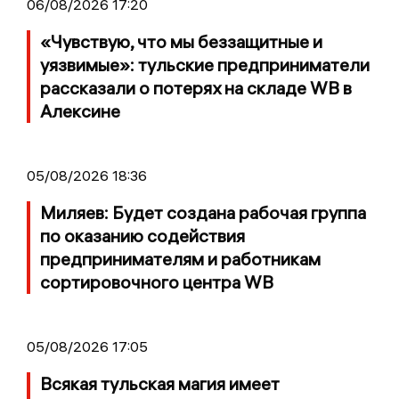
06/08/2026 17:20
«Чувствую, что мы беззащитные и
уязвимые»: тульские предприниматели
рассказали о потерях на складе WB в
Алексине
05/08/2026 18:36
Миляев: Будет создана рабочая группа
по оказанию содействия
предпринимателям и работникам
сортировочного центра WB
05/08/2026 17:05
Всякая тульская магия имеет