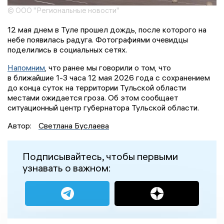
© ООО "Региональные новости"
12 мая днем в Туле прошел дождь, после которого на
небе появилась радуга. Фотографиями очевидцы
поделились в социальных сетях.
Напомним
, что ранее мы говорили о том, что
в ближайшие 1-3 часа 12 мая 2026 года с сохранением
до конца суток на территории Тульской области
местами ожидается гроза. Об этом сообщает
ситуационный центр губернатора Тульской области.
Автор:
Светлана Буслаева
Подписывайтесь, чтобы первыми
узнавать о важном: