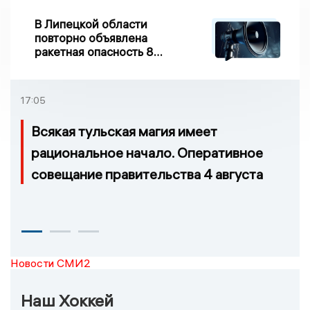
В Липецкой области
повторно объявлена
ракетная опасность 8
августа
17:05
Всякая тульская магия имеет
рациональное начало. Оперативное
совещание правительства 4 августа
Новости СМИ2
Наш Хоккей