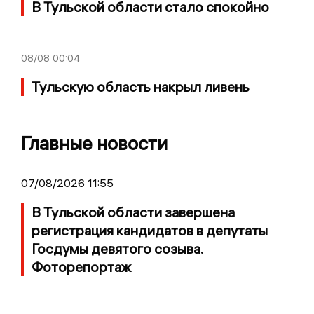
В Тульской области стало спокойно
08/08
00:04
Тульскую область накрыл ливень
Главные новости
07/08/2026 11:55
В Тульской области завершена
регистрация кандидатов в депутаты
Госдумы девятого созыва.
Фоторепортаж