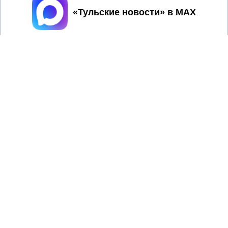
Принять