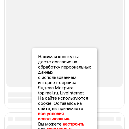
Нажимая кнопку вы
даете согласие на
обработку персональных
данных
с использованием
интернет-сервиса
Яндекс.Метрика,
top.mail.ru, LiveInternet.
На сайте используются
cookie. Оставаясь на
сайте, вы принимаете
все условия
использования.
Вы можете
настроить