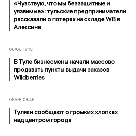
«Чувствую, что мы беззащитные и
уязвимые»: тульские предприниматели
рассказали о потерях на складе WB в
Алексине
06/08
16:15
В Туле бизнесмены начали массово
продавать пункты выдачи заказов
Wildberries
06/08
08:46
Туляки сообщают о громких хлопках
над центром города