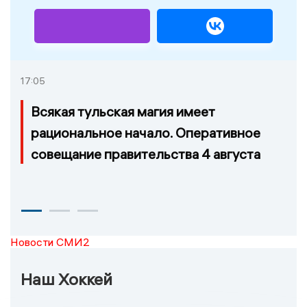
17:05
Всякая тульская магия имеет
рациональное начало. Оперативное
совещание правительства 4 августа
Новости СМИ2
Наш Хоккей