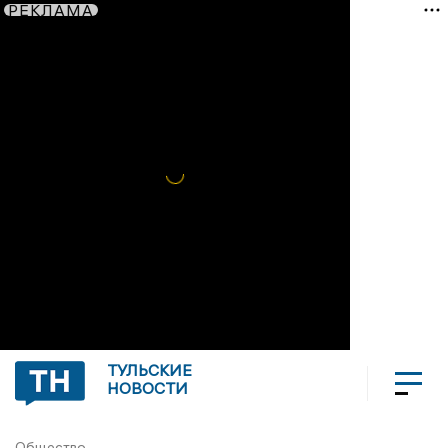
РЕКЛАМА
ТУЛЬСКИЕ
НОВОСТИ
Общество