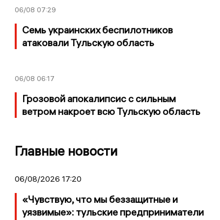
06/08
07:29
Семь украинских беспилотников
атаковали Тульскую область
06/08
06:17
Грозовой апокалипсис с сильным
ветром накроет всю Тульскую область
Главные новости
06/08/2026 17:20
«Чувствую, что мы беззащитные и
уязвимые»: тульские предприниматели