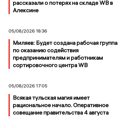
рассказали о потерях на складе WB в
Алексине
05/08/2026 18:36
Миляев: Будет создана рабочая группа
по оказанию содействия
предпринимателям и работникам
сортировочного центра WB
05/08/2026 17:05
Всякая тульская магия имеет
рациональное начало. Оперативное
совещание правительства 4 августа