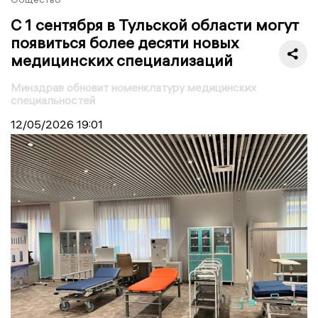
С 1 сентября в Тульской области могут
появиться более десяти новых
медицинских специализаций
Минздрав обновит номенклатуру медицинских
специальностей
12/05/2026
19:01