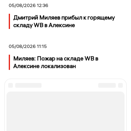
05/08/2026 12:36
Дмитрий Миляев прибыл к горящему
складу WB в Алексине
05/08/2026 11:15
Миляев: Пожар на складе WB в
Алексине локализован