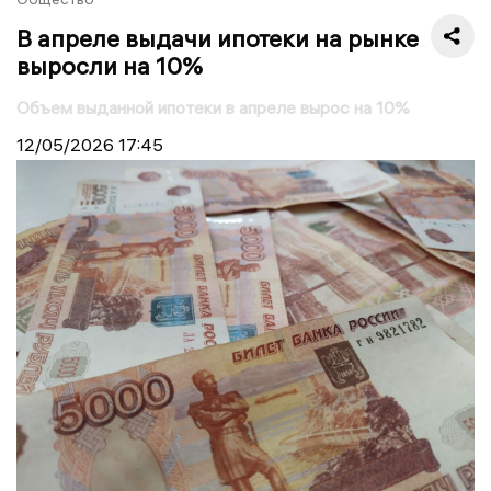
В апреле выдачи ипотеки на рынке
выросли на 10%
Объем выданной ипотеки в апреле вырос на 10%
12/05/2026
17:45