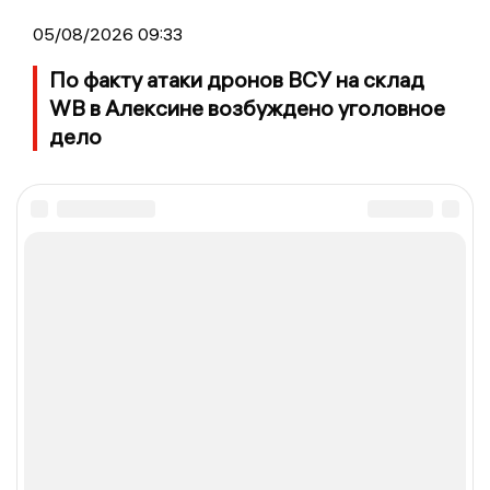
05/08/2026 09:33
По факту атаки дронов ВСУ на склад
WB в Алексине возбуждено уголовное
дело