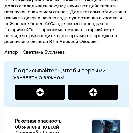
долго откладывали покупку, начинают действовать,
пользуясь снижением ставок. Доля готовых объектов в
наших выдачах с начала года существенно выросла, и
сейчас уже более 40% сделок мы проводим со
"вторичкой"», — прокомментировал старший вице-
президент, руководитель департамента продуктов
розничного бизнеса ВТБ Алексей Охорзин.
Автор:
Светлана Буслаева
Подписывайтесь, чтобы первыми
узнавать о важном:
Ракетная опасность
объявлена по всей
Липецкой области