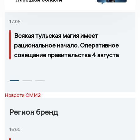
17:05
Всякая тульская магия имеет
рациональное начало. Оперативное
совещание правительства 4 августа
Новости СМИ2
Регион бренд
15:00