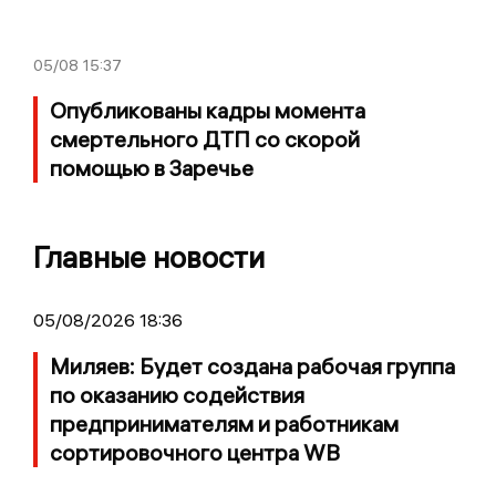
05/08
15:37
Опубликованы кадры момента
смертельного ДТП со скорой
помощью в Заречье
Главные новости
05/08/2026 18:36
Миляев: Будет создана рабочая группа
по оказанию содействия
предпринимателям и работникам
сортировочного центра WB