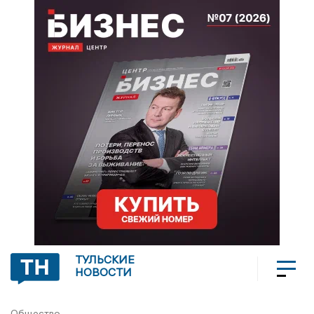
ТУЛЬСКИЕ
НОВОСТИ
Общество