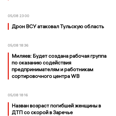
05/08
23:00
Дрон ВСУ атаковал Тульскую область
05/08
18:36
Миляев: Будет создана рабочая группа
по оказанию содействия
предпринимателям и работникам
сортировочного центра WB
05/08
18:16
Назван возраст погибшей женщины в
ДТП со скорой в Заречье