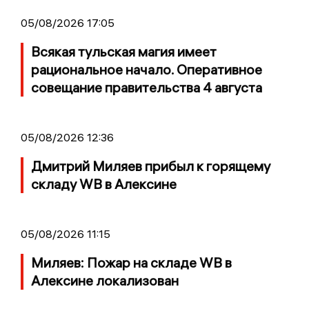
05/08/2026 17:05
Всякая тульская магия имеет
рациональное начало. Оперативное
совещание правительства 4 августа
05/08/2026 12:36
Дмитрий Миляев прибыл к горящему
складу WB в Алексине
05/08/2026 11:15
Миляев: Пожар на складе WB в
Алексине локализован