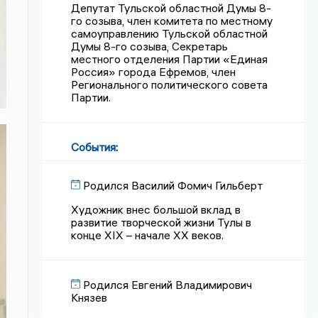
Депутат Тульской областной Думы 8-
го созыва, член комитета по местному
самоуправлению Тульской областной
Думы 8-го созыва, Секретарь
местного отделения Партии «Единая
Россия» города Ефремов, член
Регионального политического совета
Партии.
События
:
Родился Василий Фомич Гильберт
Художник внес большой вклад в
развитие творческой жизни Тулы в
конце XIX – начале XX веков.
Родился Евгений Владимирович
Князев