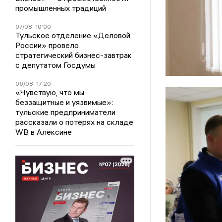
промышленных традиций
07/08
10:00
Тульское отделение «Деловой
России» провело
стратегический бизнес-завтрак
с депутатом Госдумы
06/08
17:20
«Чувствую, что мы
беззащитные и уязвимые»:
тульские предприниматели
рассказали о потерях на складе
WB в Алексине