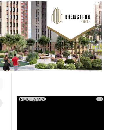
РЕКЛАМА