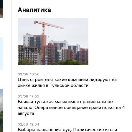
Аналитика
09/08
10:50
День строителя: какие компании лидируют на
рынке жилья в Тульской области
05/08
17:05
Всякая тульская магия имеет рациональное
начало. Оперативное совещание правительства 4
августа
02/08
19:04
Выборы, назначения, суд. Политические итоги