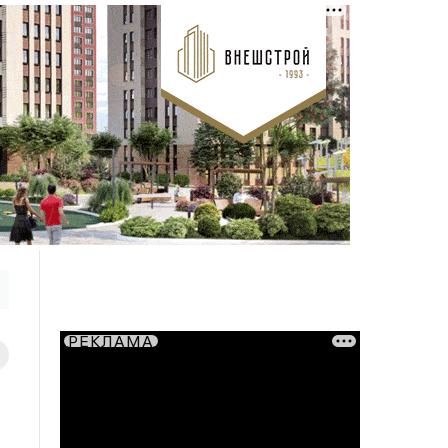
РЕКЛАМА