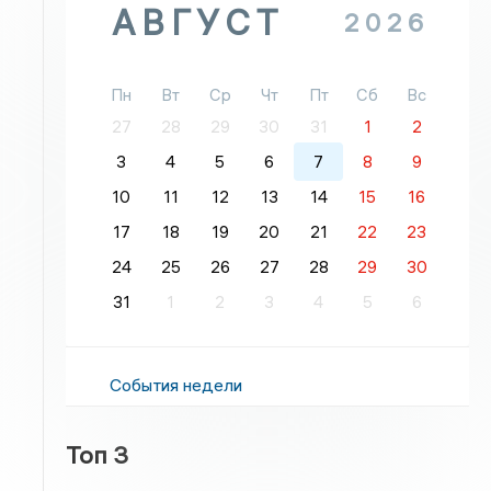
АВГУСТ
2026
Пн
Вт
Ср
Чт
Пт
Сб
Вс
27
28
29
30
31
1
2
3
4
5
6
7
8
9
10
11
12
13
14
15
16
17
18
19
20
21
22
23
24
25
26
27
28
29
30
31
1
2
3
4
5
6
События недели
Топ 3