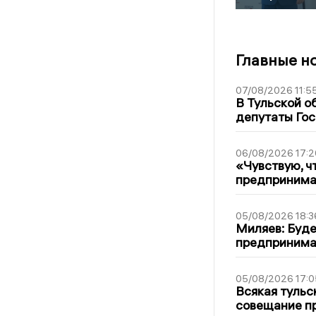
Главные н
07/08/2026 11:5
В Тульской о
депутаты Гос
06/08/2026 17:2
«Чувствую, ч
предпринимат
05/08/2026 18:3
Миляев: Буде
предпринима
05/08/2026 17:0
Всякая тульс
совещание пр