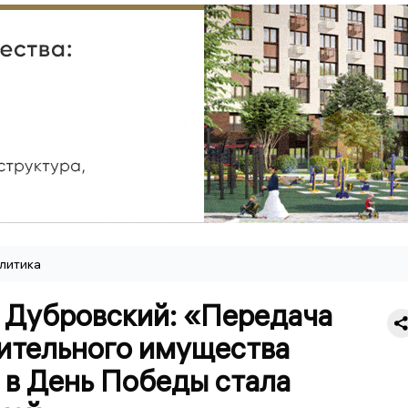
литика
 Дубровский: «Передача
ительного имущества
 в День Победы стала