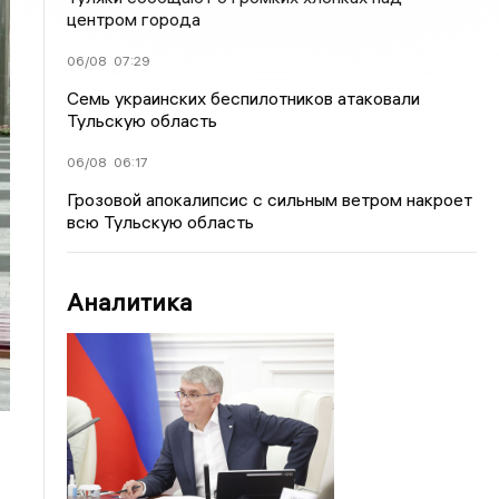
центром города
06/08
07:29
Семь украинских беспилотников атаковали
Тульскую область
06/08
06:17
Грозовой апокалипсис с сильным ветром накроет
всю Тульскую область
Аналитика