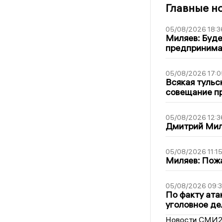
Главные н
05/08/2026 18:3
Миляев: Буде
предпринима
05/08/2026 17:0
Всякая тульс
совещание пр
05/08/2026 12:3
Дмитрий Мил
05/08/2026 11:1
Миляев: Пожа
05/08/2026 09:3
По факту ата
уголовное де
Новости СМИ