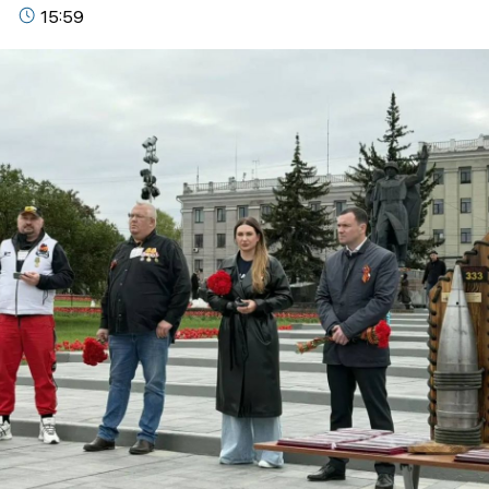
15:59