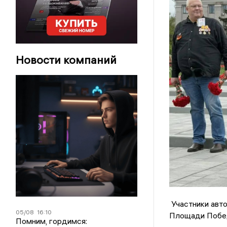
Новости компаний
Участники авто
05/08
16:10
Площади Побе
Помним, гордимся: