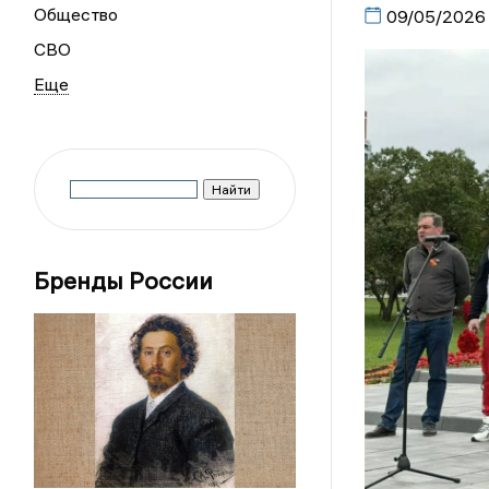
Общество
09/05/2026
СВО
Бренды России