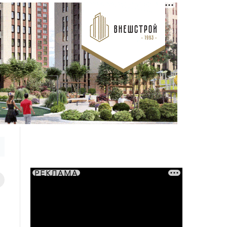
РЕКЛАМА