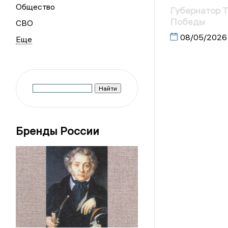
Общество
Губернатор Т
Победы
СВО
08/05/2026
Бренды России