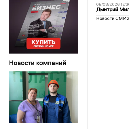
05/08/2026 12:3
Дмитрий Мил
Новости СМИ
Новости компаний