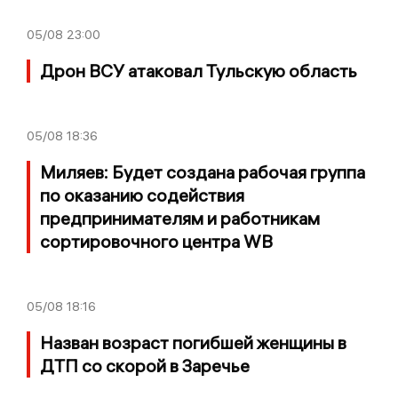
05/08
23:00
Дрон ВСУ атаковал Тульскую область
05/08
18:36
Миляев: Будет создана рабочая группа
по оказанию содействия
предпринимателям и работникам
сортировочного центра WB
05/08
18:16
Назван возраст погибшей женщины в
ДТП со скорой в Заречье