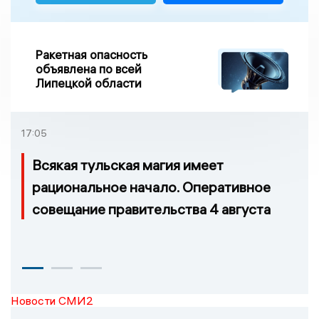
Ракетная опасность
объявлена по всей
Липецкой области
17:05
Всякая тульская магия имеет
рациональное начало. Оперативное
совещание правительства 4 августа
Новости СМИ2