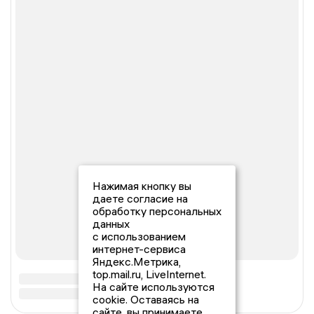
Нажимая кнопку вы
даете согласие на
обработку персональных
данных
с использованием
интернет-сервиса
Яндекс.Метрика,
top.mail.ru, LiveInternet.
На сайте используются
cookie. Оставаясь на
сайте, вы принимаете