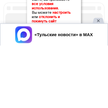
все условия
использования.
Вы можете
настроить
или
отклонить и
покинуть сайт
Принять