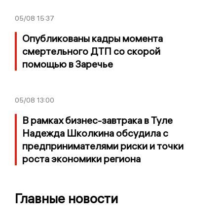
05/08
15:37
Опубликованы кадры момента
смертельного ДТП со скорой
помощью в Заречье
05/08
13:00
В рамках бизнес-завтрака в Туле
Надежда Школкина обсудила с
предпринимателями риски и точки
роста экономики региона
Главные новости