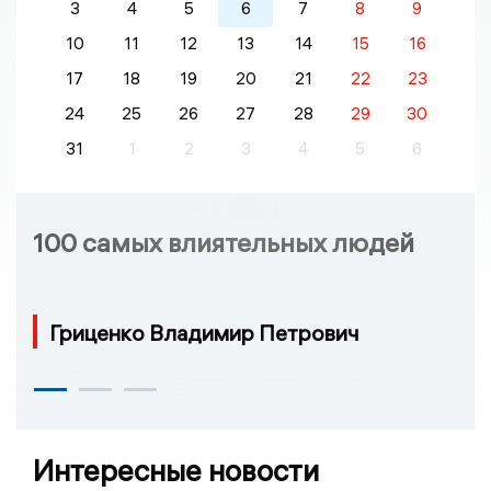
3
4
5
6
7
8
9
10
11
12
13
14
15
16
17
18
19
20
21
22
23
24
25
26
27
28
29
30
31
1
2
3
4
5
6
100 самых влиятельных людей
Гриценко Владимир Петрович
Интересные новости