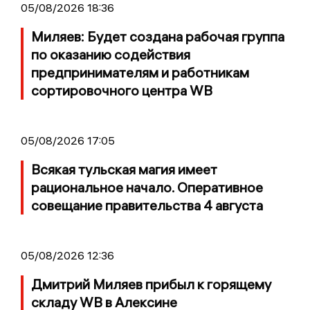
05/08/2026 18:36
Миляев: Будет создана рабочая группа
по оказанию содействия
предпринимателям и работникам
сортировочного центра WB
05/08/2026 17:05
Всякая тульская магия имеет
рациональное начало. Оперативное
совещание правительства 4 августа
05/08/2026 12:36
Дмитрий Миляев прибыл к горящему
складу WB в Алексине