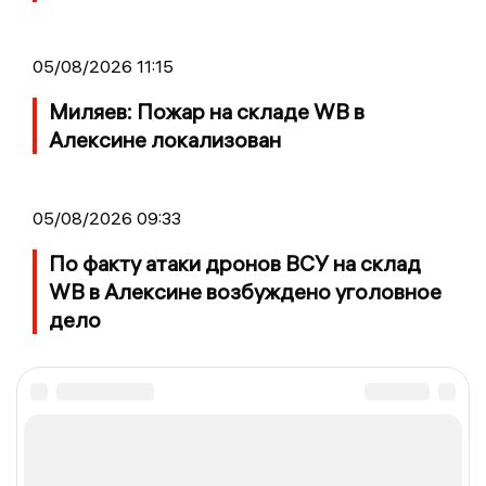
05/08/2026 11:15
Миляев: Пожар на складе WB в
Алексине локализован
05/08/2026 09:33
По факту атаки дронов ВСУ на склад
WB в Алексине возбуждено уголовное
дело