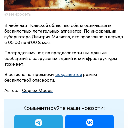
© Нейросеть
В небе над Тульской областью сбили одиннадцать
беспилотных летательных аппаратов. По информации
губернатора Дмитрия Миляева, это произошло в период
с 00:00 по 6:00 8 мая.
Пострадавших нет, по предварительным данным
сообщений о разрушении зданий или инфраструктуры
тоже нет.
В регионе по-прежнему
сохраняется
режим
беспилотной опасности.
Автор:
Сергей Мосев
Комментируйте наши новости: