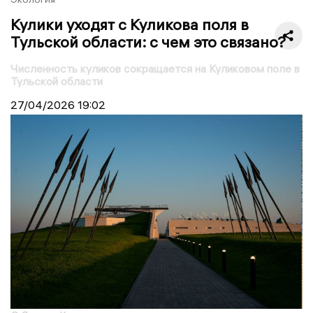
Кулики уходят с Куликова поля в
Тульской области: с чем это связано?
Численность куликов сокращается на Куликовом поле в
Тульской области
27/04/2026
19:02