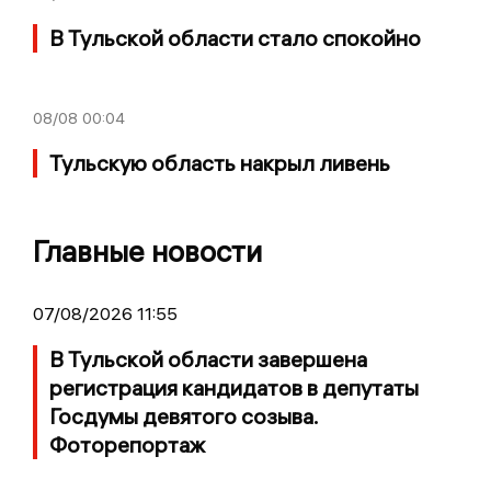
В Тульской области стало спокойно
08/08
00:04
Тульскую область накрыл ливень
Главные новости
07/08/2026 11:55
В Тульской области завершена
регистрация кандидатов в депутаты
Госдумы девятого созыва.
Фоторепортаж