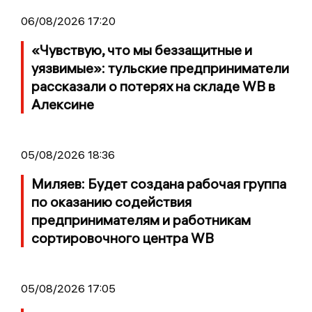
06/08/2026 17:20
«Чувствую, что мы беззащитные и
уязвимые»: тульские предприниматели
рассказали о потерях на складе WB в
Алексине
05/08/2026 18:36
Миляев: Будет создана рабочая группа
по оказанию содействия
предпринимателям и работникам
сортировочного центра WB
05/08/2026 17:05