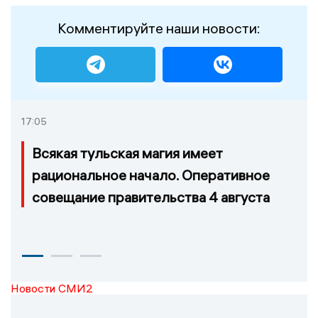
Комментируйте наши новости:
17:05
Всякая тульская магия имеет
рациональное начало. Оперативное
совещание правительства 4 августа
Новости СМИ2