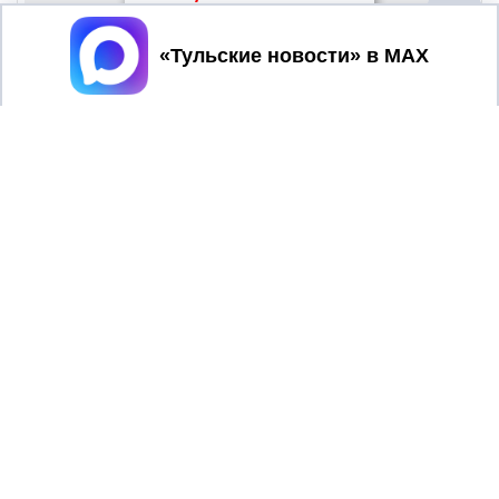
Принять