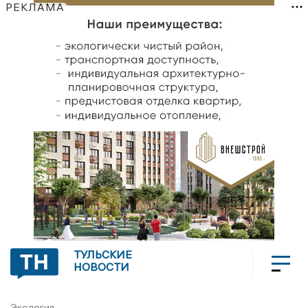
РЕКЛАМА
ТУЛЬСКИЕ
НОВОСТИ
Экология