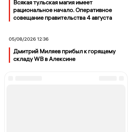
Всякая тульская магия имеет
рациональное начало. Оперативное
совещание правительства 4 августа
05/08/2026 12:36
Дмитрий Миляев прибыл к горящему
складу WB в Алексине