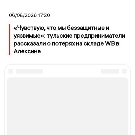
06/08/2026 17:20
«Чувствую, что мы беззащитные и
уязвимые»: тульские предприниматели
рассказали о потерях на складе WB в
Алексине