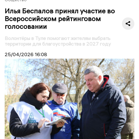
Илья Беспалов принял участие во
Всероссийском рейтинговом
голосовании
Волонтёры в Туле помогают жителям выбрать
территории для благоустройства в 2027 году
25/04/2026
16:08