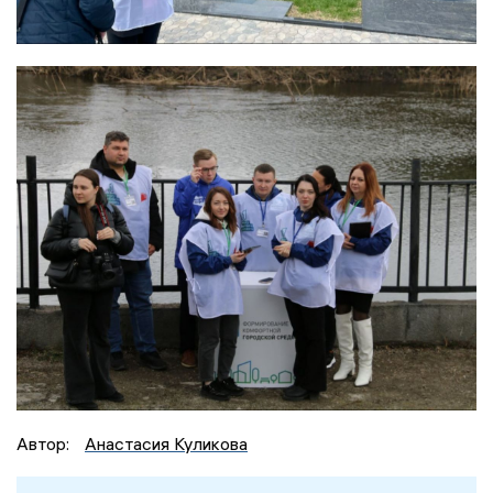
Автор:
Анастасия Куликова