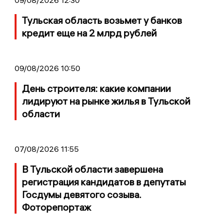
Тульская область возьмет у банков
кредит еще на 2 млрд рублей
09/08/2026 10:50
День строителя: какие компании
лидируют на рынке жилья в Тульской
области
07/08/2026 11:55
В Тульской области завершена
регистрация кандидатов в депутаты
Госдумы девятого созыва.
Фоторепортаж