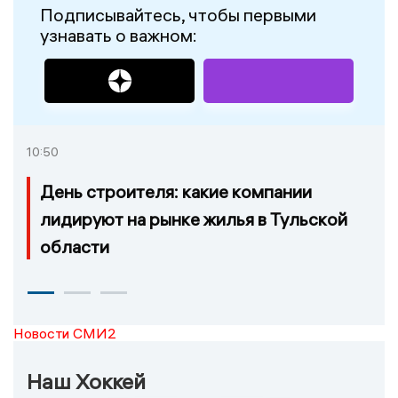
Подписывайтесь, чтобы первыми
узнавать о важном:
10:50
День строителя: какие компании
лидируют на рынке жилья в Тульской
области
Новости СМИ2
Наш Хоккей