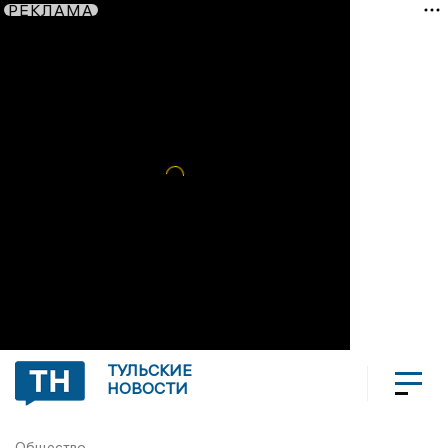
РЕКЛАМА
ТУЛЬСКИЕ
НОВОСТИ
Общество