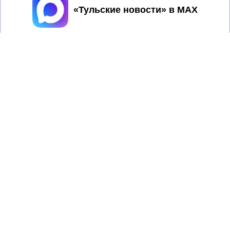
Принять