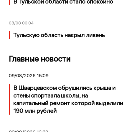
В Тульской области стало спокойно
08/08
00:04
Тульскую область накрыл ливень
Главные новости
09/08/2026 15:09
В Шварцевском обрушились крыша и
стены спортзала школы, на
капитальный ремонт которой выделили
190 млн рублей
09/08/2026 12:30