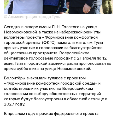
© Администрация города Тулы
Сегодня в сквере имени Л. Н. Толстого на улице
Новомосковской, а также на набережной реки Упы
волонтёры проекта «Формирование комфортной
городской среды» (ФКГС) помогали жителям Тулы
принять участие в голосовании за благоустройство
общественных пространств. Всероссийское
рейтинговое голосование проходит с 21 апреля по 12
июня. Глава городской администрации проголосовал во
время субботника на улице Новомосковской.
Волонтёры знакомили туляков с проектом
«Формирование комфортной городской среды» и
содействовали их участию во Всероссийском
голосовании по выбору общественных территорий,
которые будут благоустроены в областной столице в
2027 году.
В прошлом году в рамках федерального проекта