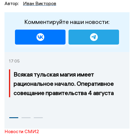
Автор:
Иван Викторов
Комментируйте наши новости:
17:05
Всякая тульская магия имеет
рациональное начало. Оперативное
совещание правительства 4 августа
Новости СМИ2