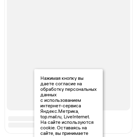
Нажимая кнопку вы
даете согласие на
обработку персональных
данных
с использованием
интернет-сервиса
Яндекс.Метрика,
top.mail.ru, LiveInternet.
На сайте используются
cookie. Оставаясь на
сайте, вы принимаете