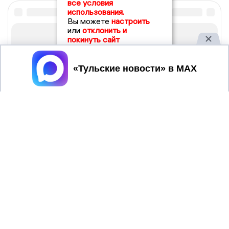
все условия
использования.
Вы можете
настроить
или
отклонить и
покинуть сайт
Принять