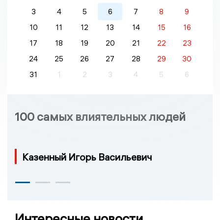
3
4
5
6
7
8
9
10
11
12
13
14
15
16
17
18
19
20
21
22
23
24
25
26
27
28
29
30
31
1
2
3
4
5
6
100 самых влиятельных людей
Казенный Игорь Васильевич
Интересные новости