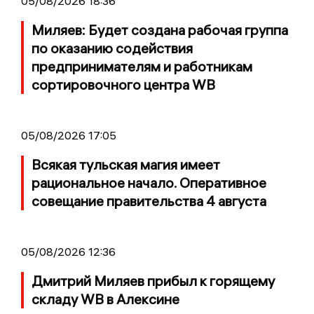
05/08/2026 18:36
Миляев: Будет создана рабочая группа
по оказанию содействия
предпринимателям и работникам
сортировочного центра WB
05/08/2026 17:05
Всякая тульская магия имеет
рациональное начало. Оперативное
совещание правительства 4 августа
05/08/2026 12:36
Дмитрий Миляев прибыл к горящему
складу WB в Алексине